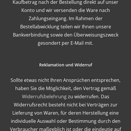
Kaufbetrag nach der Bestellung direkt auf unser
Konto und wir versenden die Ware nach
Zahlungseingang. Im Rahmen der
Bestellabwicklung teilen wir Ihnen unsere
Bankverbindung sowie den Überweisungszweck
gesondert per E-Mail mit.
Reklamation und Widerruf
Sollte etwas nicht Ihren Ansprüchen entsprechen,
haben Sie die Möglichkeit, den Vertrag gemäß
Widerrufsbelehrung
zu widerrufen. Das
Widerrufsrecht besteht nicht bei Verträgen zur
Lieferung von Waren, für deren Herstellung eine
individuelle Auswahl oder Bestimmung durch den
Verbraucher maßgeblich ist oder die eindeutig auf