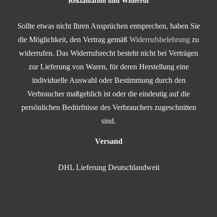
Reklamation und Widerruf
Sollte etwas nicht Ihren Ansprüchen entsprechen, haben Sie
die Möglichkeit, den Vertrag gemäß
Widerrufsbelehrung
zu
widerrufen. Das Widerrufsrecht besteht nicht bei Verträgen
zur Lieferung von Waren, für deren Herstellung eine
individuelle Auswahl oder Bestimmung durch den
Verbraucher maßgeblich ist oder die eindeutig auf die
persönlichen Bedürfnisse des Verbrauchers zugeschnitten
sind.
Versand
DHL Lieferung Deutschlandweit