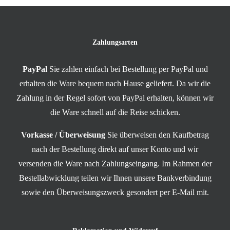
Zahlungsarten
PayPal
Sie zahlen einfach bei Bestellung per PayPal und
erhalten die Ware bequem nach Hause geliefert. Da wir die
Zahlung in der Regel sofort von PayPal erhalten, können wir
die Ware schnell auf die Reise schicken.
Vorkasse / Überweisung
Sie überweisen den Kaufbetrag
nach der Bestellung direkt auf unser Konto und wir
versenden die Ware nach Zahlungseingang. Im Rahmen der
Bestellabwicklung teilen wir Ihnen unsere Bankverbindung
sowie den Überweisungszweck gesondert per E-Mail mit.