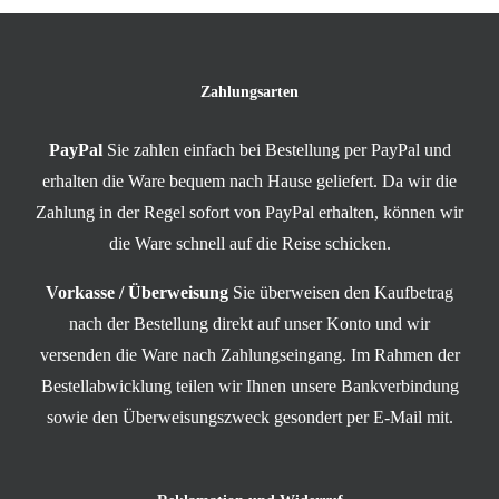
Zahlungsarten
PayPal
Sie zahlen einfach bei Bestellung per PayPal und
erhalten die Ware bequem nach Hause geliefert. Da wir die
Zahlung in der Regel sofort von PayPal erhalten, können wir
die Ware schnell auf die Reise schicken.
Vorkasse / Überweisung
Sie überweisen den Kaufbetrag
nach der Bestellung direkt auf unser Konto und wir
versenden die Ware nach Zahlungseingang. Im Rahmen der
Bestellabwicklung teilen wir Ihnen unsere Bankverbindung
sowie den Überweisungszweck gesondert per E-Mail mit.