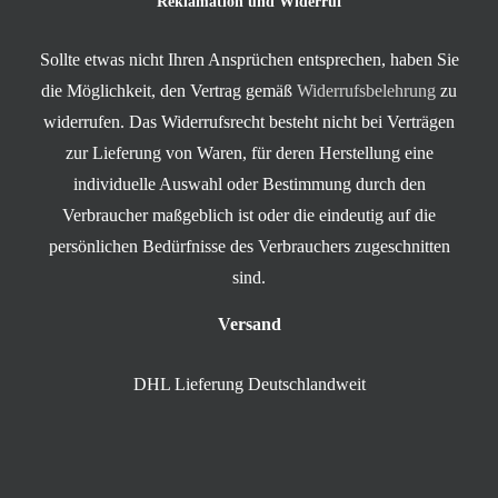
Reklamation und Widerruf
Sollte etwas nicht Ihren Ansprüchen entsprechen, haben Sie
die Möglichkeit, den Vertrag gemäß
Widerrufsbelehrung
zu
widerrufen. Das Widerrufsrecht besteht nicht bei Verträgen
zur Lieferung von Waren, für deren Herstellung eine
individuelle Auswahl oder Bestimmung durch den
Verbraucher maßgeblich ist oder die eindeutig auf die
persönlichen Bedürfnisse des Verbrauchers zugeschnitten
sind.
Versand
DHL Lieferung Deutschlandweit