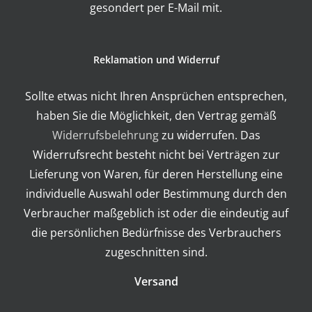
gesondert per E-Mail mit.
Reklamation und Widerruf
Sollte etwas nicht Ihren Ansprüchen entsprechen,
haben Sie die Möglichkeit, den Vertrag gemäß
Widerrufsbelehrung
zu widerrufen. Das
Widerrufsrecht besteht nicht bei Verträgen zur
Lieferung von Waren, für deren Herstellung eine
individuelle Auswahl oder Bestimmung durch den
Verbraucher maßgeblich ist oder die eindeutig auf
die persönlichen Bedürfnisse des Verbrauchers
zugeschnitten sind.
Versand