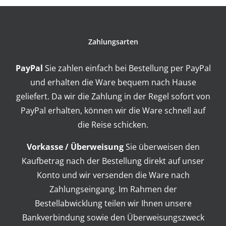
Zahlungsarten
PayPal
Sie zahlen einfach bei Bestellung per PayPal
und erhalten die Ware bequem nach Hause
geliefert. Da wir die Zahlung in der Regel sofort von
PayPal erhalten, können wir die Ware schnell auf
die Reise schicken.
Vorkasse / Überweisung
Sie überweisen den
Kaufbetrag nach der Bestellung direkt auf unser
Konto und wir versenden die Ware nach
Zahlungseingang. Im Rahmen der
Bestellabwicklung teilen wir Ihnen unsere
Bankverbindung sowie den Überweisungszweck