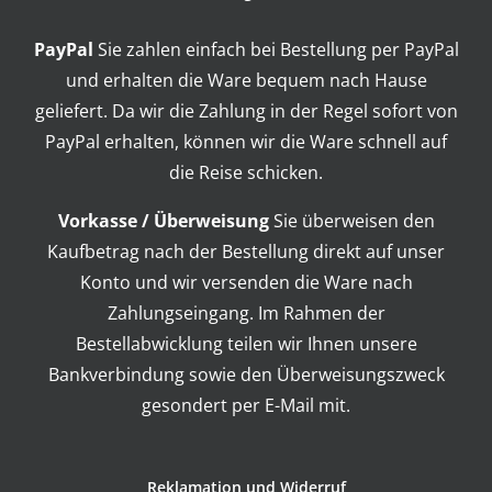
PayPal
Sie zahlen einfach bei Bestellung per PayPal
und erhalten die Ware bequem nach Hause
geliefert. Da wir die Zahlung in der Regel sofort von
PayPal erhalten, können wir die Ware schnell auf
die Reise schicken.
Vorkasse / Überweisung
Sie überweisen den
Kaufbetrag nach der Bestellung direkt auf unser
Konto und wir versenden die Ware nach
Zahlungseingang. Im Rahmen der
Bestellabwicklung teilen wir Ihnen unsere
Bankverbindung sowie den Überweisungszweck
gesondert per E-Mail mit.
Reklamation und Widerruf