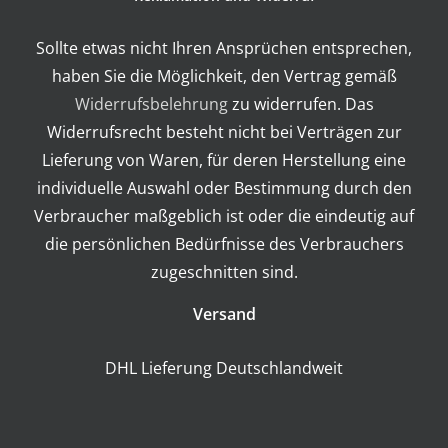
Sollte etwas nicht Ihren Ansprüchen entsprechen,
haben Sie die Möglichkeit, den Vertrag gemäß
Widerrufsbelehrung
zu widerrufen. Das
Widerrufsrecht besteht nicht bei Verträgen zur
Lieferung von Waren, für deren Herstellung eine
individuelle Auswahl oder Bestimmung durch den
Verbraucher maßgeblich ist oder die eindeutig auf
die persönlichen Bedürfnisse des Verbrauchers
zugeschnitten sind.
Versand
DHL Lieferung Deutschlandweit