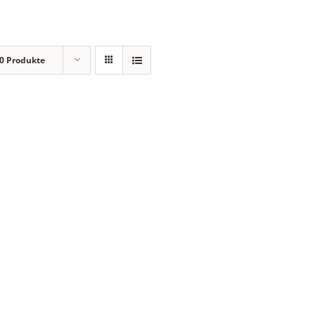
0 Produkte