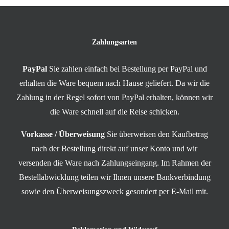
Zahlungsarten
PayPal
Sie zahlen einfach bei Bestellung per PayPal und
erhalten die Ware bequem nach Hause geliefert. Da wir die
Zahlung in der Regel sofort von PayPal erhalten, können wir
die Ware schnell auf die Reise schicken.
Vorkasse / Überweisung
Sie überweisen den Kaufbetrag
nach der Bestellung direkt auf unser Konto und wir
versenden die Ware nach Zahlungseingang. Im Rahmen der
Bestellabwicklung teilen wir Ihnen unsere Bankverbindung
sowie den Überweisungszweck gesondert per E-Mail mit.