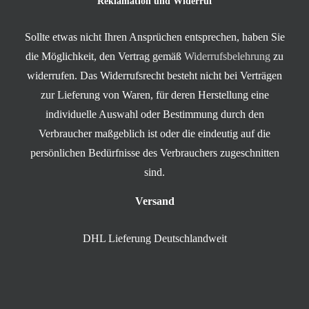
Reklamation und Widerruf
Sollte etwas nicht Ihren Ansprüchen entsprechen, haben Sie
die Möglichkeit, den Vertrag gemäß
Widerrufsbelehrung
zu
widerrufen. Das Widerrufsrecht besteht nicht bei Verträgen
zur Lieferung von Waren, für deren Herstellung eine
individuelle Auswahl oder Bestimmung durch den
Verbraucher maßgeblich ist oder die eindeutig auf die
persönlichen Bedürfnisse des Verbrauchers zugeschnitten
sind.
Versand
DHL Lieferung Deutschlandweit