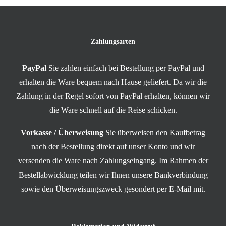
Zahlungsarten
PayPal
Sie zahlen einfach bei Bestellung per PayPal und
erhalten die Ware bequem nach Hause geliefert. Da wir die
Zahlung in der Regel sofort von PayPal erhalten, können wir
die Ware schnell auf die Reise schicken.
Vorkasse / Überweisung
Sie überweisen den Kaufbetrag
nach der Bestellung direkt auf unser Konto und wir
versenden die Ware nach Zahlungseingang. Im Rahmen der
Bestellabwicklung teilen wir Ihnen unsere Bankverbindung
sowie den Überweisungszweck gesondert per E-Mail mit.