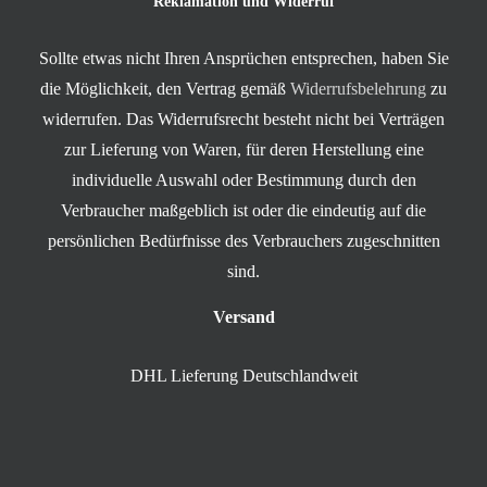
Reklamation und Widerruf
Sollte etwas nicht Ihren Ansprüchen entsprechen, haben Sie
die Möglichkeit, den Vertrag gemäß
Widerrufsbelehrung
zu
widerrufen. Das Widerrufsrecht besteht nicht bei Verträgen
zur Lieferung von Waren, für deren Herstellung eine
individuelle Auswahl oder Bestimmung durch den
Verbraucher maßgeblich ist oder die eindeutig auf die
persönlichen Bedürfnisse des Verbrauchers zugeschnitten
sind.
Versand
DHL Lieferung Deutschlandweit