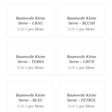
Baumwolle Kleine
Baumwolle Kleine
Sterne – GRAU
Sterne – BLUSH
8,00
€
pro Meter
8,00
€
pro Meter
Baumwolle Kleine
Baumwolle Kleine
Sterne – TERRA
Sterne – GRÜN
8,00
€
pro Meter
8,00
€
pro Meter
Baumwolle Kleine
Baumwolle Kleine
Sterne – BLAU
Sterne – PETROL
8,00
€
pro Meter
8,00
€
pro Meter