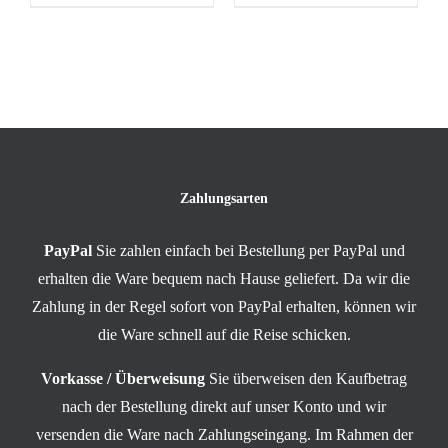
Zahlungsarten
PayPal
Sie zahlen einfach bei Bestellung per PayPal und
erhalten die Ware bequem nach Hause geliefert. Da wir die
Zahlung in der Regel sofort von PayPal erhalten, können wir
die Ware schnell auf die Reise schicken.
Vorkasse / Überweisung
Sie überweisen den Kaufbetrag
nach der Bestellung direkt auf unser Konto und wir
versenden die Ware nach Zahlungseingang. Im Rahmen der