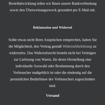
Bestellabwicklung teilen wir Ihnen unsere Bankverbindung
sowie den Überweisungszweck gesondert per E-Mail mit.
Reklamation und Widerruf
Sollte etwas nicht Ihren Ansprüchen entsprechen, haben Sie
die Möglichkeit, den Vertrag gemäß
Widerrufsbelehrung
zu
widerrufen. Das Widerrufsrecht besteht nicht bei Verträgen
zur Lieferung von Waren, für deren Herstellung eine
individuelle Auswahl oder Bestimmung durch den
Verbraucher maßgeblich ist oder die eindeutig auf die
persönlichen Bedürfnisse des Verbrauchers zugeschnitten
sind.
Versand