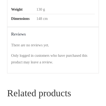
Weight
130 g
Dimensions
148 cm
Reviews
There are no reviews yet.
Only logged in customers who have purchased this
product may leave a review.
Related products