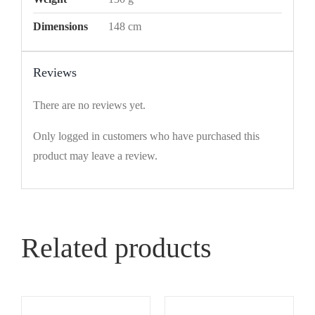
Dimensions
148 cm
Reviews
There are no reviews yet.
Only logged in customers who have purchased this
product may leave a review.
Related products