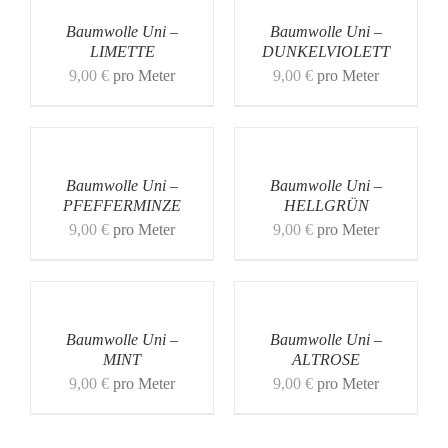
Baumwolle Uni –
Baumwolle Uni –
LIMETTE
DUNKELVIOLETT
9,00
€
pro Meter
9,00
€
pro Meter
Baumwolle Uni –
Baumwolle Uni –
PFEFFERMINZE
HELLGRÜN
9,00
€
pro Meter
9,00
€
pro Meter
Baumwolle Uni –
Baumwolle Uni –
MINT
ALTROSE
9,00
€
pro Meter
9,00
€
pro Meter