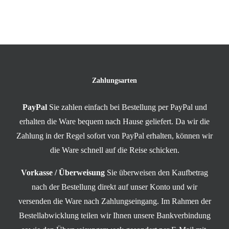
Zahlungsarten
PayPal
Sie zahlen einfach bei Bestellung per PayPal und
erhalten die Ware bequem nach Hause geliefert. Da wir die
Zahlung in der Regel sofort von PayPal erhalten, können wir
die Ware schnell auf die Reise schicken.
Vorkasse / Überweisung
Sie überweisen den Kaufbetrag
nach der Bestellung direkt auf unser Konto und wir
versenden die Ware nach Zahlungseingang. Im Rahmen der
Bestellabwicklung teilen wir Ihnen unsere Bankverbindung