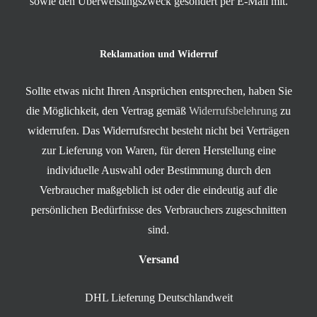
sowie den Überweisungszweck gesondert per E-Mail mit.
Reklamation und Widerruf
Sollte etwas nicht Ihren Ansprüchen entsprechen, haben Sie
die Möglichkeit, den Vertrag gemäß
Widerrufsbelehrung
zu
widerrufen. Das Widerrufsrecht besteht nicht bei Verträgen
zur Lieferung von Waren, für deren Herstellung eine
individuelle Auswahl oder Bestimmung durch den
Verbraucher maßgeblich ist oder die eindeutig auf die
persönlichen Bedürfnisse des Verbrauchers zugeschnitten
sind.
Versand
DHL Lieferung Deutschlandweit