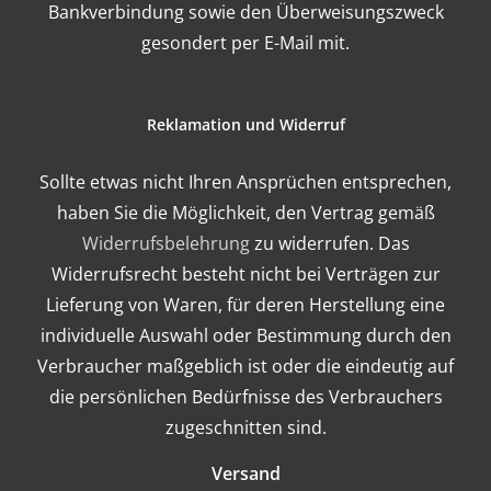
Bankverbindung sowie den Überweisungszweck
gesondert per E-Mail mit.
Reklamation und Widerruf
Sollte etwas nicht Ihren Ansprüchen entsprechen,
haben Sie die Möglichkeit, den Vertrag gemäß
Widerrufsbelehrung
zu widerrufen. Das
Widerrufsrecht besteht nicht bei Verträgen zur
Lieferung von Waren, für deren Herstellung eine
individuelle Auswahl oder Bestimmung durch den
Verbraucher maßgeblich ist oder die eindeutig auf
die persönlichen Bedürfnisse des Verbrauchers
zugeschnitten sind.
Versand