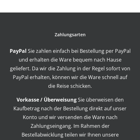
Zahlungsarten
PayPal
Sie zahlen einfach bei Bestellung per PayPal
und erhalten die Ware bequem nach Hause
geliefert. Da wir die Zahlung in der Regel sofort von
PayPal erhalten, können wir die Ware schnell auf
die Reise schicken.
Vorkasse / Überweisung
Sie überweisen den
Kaufbetrag nach der Bestellung direkt auf unser
Konto und wir versenden die Ware nach
Zahlungseingang. Im Rahmen der
Bestellabwicklung teilen wir Ihnen unsere