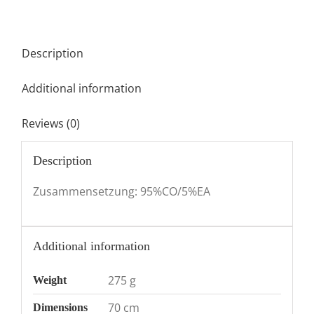
Description
Additional information
Reviews (0)
Description
Zusammensetzung: 95%CO/5%EA
Additional information
275 g
Weight
70 cm
Dimensions