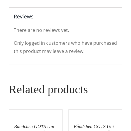
Reviews
There are no reviews yet.
Only logged in customers who have purchased
this product may leave a review.
Related products
Bündchen GOTS Uni –
Bündchen GOTS Uni –