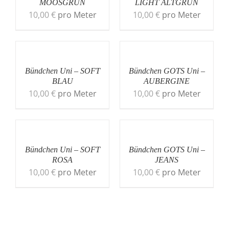
MOOSGRÜN
LIGHT ALTGRÜN
10,00
€
pro Meter
10,00
€
pro Meter
Bündchen Uni – SOFT
Bündchen GOTS Uni –
BLAU
AUBERGINE
10,00
€
pro Meter
10,00
€
pro Meter
Bündchen Uni – SOFT
Bündchen GOTS Uni –
ROSA
JEANS
10,00
€
pro Meter
10,00
€
pro Meter