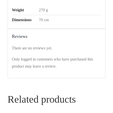
Weight
270 g
Dimensions
70 cm
Reviews
There are no reviews yet.
Only logged in customers who have purchased this
product may leave a review.
Related products