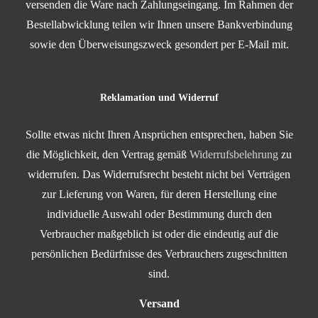
versenden die Ware nach Zahlungseingang. Im Rahmen der
Bestellabwicklung teilen wir Ihnen unsere Bankverbindung
sowie den Überweisungszweck gesondert per E-Mail mit.
Reklamation und Widerruf
Sollte etwas nicht Ihren Ansprüchen entsprechen, haben Sie
die Möglichkeit, den Vertrag gemäß
Widerrufsbelehrung
zu
widerrufen. Das Widerrufsrecht besteht nicht bei Verträgen
zur Lieferung von Waren, für deren Herstellung eine
individuelle Auswahl oder Bestimmung durch den
Verbraucher maßgeblich ist oder die eindeutig auf die
persönlichen Bedürfnisse des Verbrauchers zugeschnitten
sind.
Versand