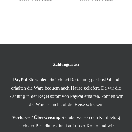
Zahlungsarten
PayPal
Sie zahlen einfach bei Bestellung per PayPal und
erhalten die Ware bequem nach Hause geliefert. Da wir die
Zahlung in der Regel sofort von PayPal erhalten, können wir
die Ware schnell auf die Reise schicken.
Vorkasse / Überweisung
Sie überweisen den Kaufbetrag
nach der Bestellung direkt auf unser Konto und wir