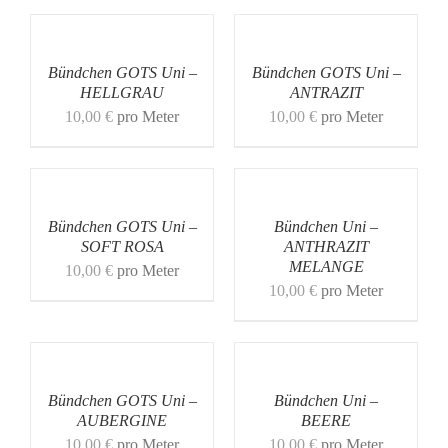
Bündchen GOTS Uni –
Bündchen GOTS Uni –
HELLGRAU
ANTRAZIT
10,00
€
pro Meter
10,00
€
pro Meter
Bündchen GOTS Uni –
Bündchen Uni –
SOFT ROSA
ANTHRAZIT
MELANGE
10,00
€
pro Meter
10,00
€
pro Meter
Bündchen GOTS Uni –
Bündchen Uni –
AUBERGINE
BEERE
10,00
€
pro Meter
10,00
€
pro Meter