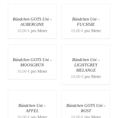
Bündchen GOTS Uni –
Bündchen Uni –
AUBERGINE
FUCHSIE
10,00
€
pro Meter
10,00
€
pro Meter
Bündchen GOTS Uni –
Bündchen Uni –
MOOSGRÜN
LIGHTGREY
MELANGE
10,00
€
pro Meter
10,00
€
pro Meter
Bündchen Uni –
Bündchen GOTS Uni –
APFEL
ROST
10,00
€
pro Meter
10,00
€
pro Meter