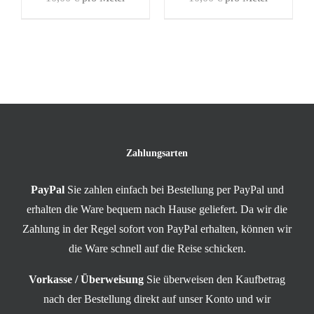
Zahlungsarten
PayPal
Sie zahlen einfach bei Bestellung per PayPal und
erhalten die Ware bequem nach Hause geliefert. Da wir die
Zahlung in der Regel sofort von PayPal erhalten, können wir
die Ware schnell auf die Reise schicken.
Vorkasse / Überweisung
Sie überweisen den Kaufbetrag
nach der Bestellung direkt auf unser Konto und wir