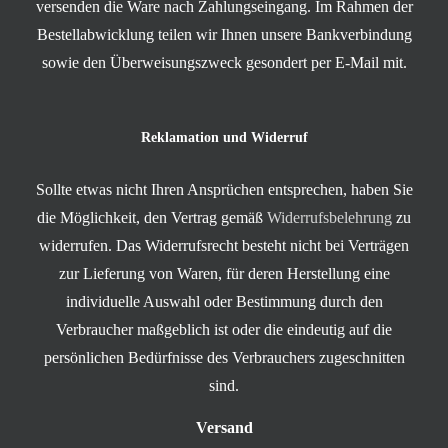
versenden die Ware nach Zahlungseingang. Im Rahmen der
Bestellabwicklung teilen wir Ihnen unsere Bankverbindung
sowie den Überweisungszweck gesondert per E-Mail mit.
Reklamation und Widerruf
Sollte etwas nicht Ihren Ansprüchen entsprechen, haben Sie
die Möglichkeit, den Vertrag gemäß
Widerrufsbelehrung
zu
widerrufen. Das Widerrufsrecht besteht nicht bei Verträgen
zur Lieferung von Waren, für deren Herstellung eine
individuelle Auswahl oder Bestimmung durch den
Verbraucher maßgeblich ist oder die eindeutig auf die
persönlichen Bedürfnisse des Verbrauchers zugeschnitten
sind.
Versand