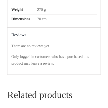
Weight
270 g
Dimensions
70 cm
Reviews
There are no reviews yet.
Only logged in customers who have purchased this
product may leave a review.
Related products