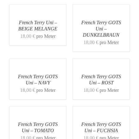
French Terry Uni –
French Terry GOTS
BEIGE MELANGE
Uni –
DUNKELBRAUN
18,00
€
pro Meter
18,00
€
pro Meter
French Terry GOTS
French Terry GOTS
Uni – NAVY
Uni – ROST
18,00
€
pro Meter
18,00
€
pro Meter
French Terry GOTS
French Terry GOTS
Uni – TOMATO
Uni – FUCHSIA
18,00
€
pro Meter
18,00
€
pro Meter