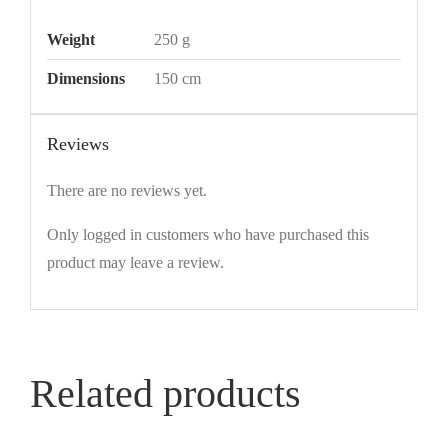
Weight
250 g
Dimensions
150 cm
Reviews
There are no reviews yet.
Only logged in customers who have purchased this
product may leave a review.
Related products