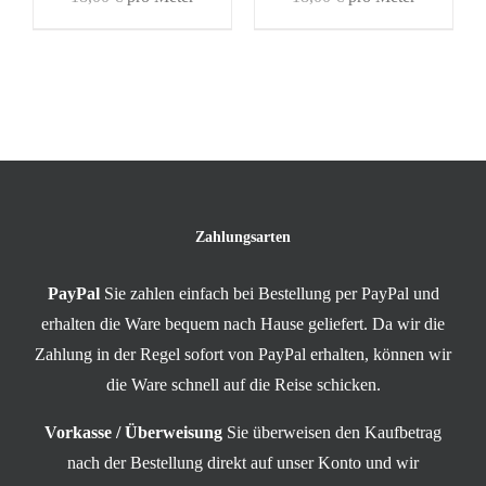
Zahlungsarten
PayPal
Sie zahlen einfach bei Bestellung per PayPal und
erhalten die Ware bequem nach Hause geliefert. Da wir die
Zahlung in der Regel sofort von PayPal erhalten, können wir
die Ware schnell auf die Reise schicken.
Vorkasse / Überweisung
Sie überweisen den Kaufbetrag
nach der Bestellung direkt auf unser Konto und wir