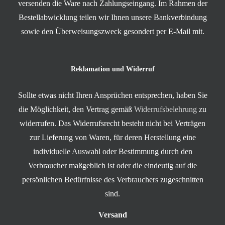
versenden die Ware nach Zahlungseingang. Im Rahmen der
Bestellabwicklung teilen wir Ihnen unsere Bankverbindung
sowie den Überweisungszweck gesondert per E-Mail mit.
Reklamation und Widerruf
Sollte etwas nicht Ihren Ansprüchen entsprechen, haben Sie
die Möglichkeit, den Vertrag gemäß
Widerrufsbelehrung
zu
widerrufen. Das Widerrufsrecht besteht nicht bei Verträgen
zur Lieferung von Waren, für deren Herstellung eine
individuelle Auswahl oder Bestimmung durch den
Verbraucher maßgeblich ist oder die eindeutig auf die
persönlichen Bedürfnisse des Verbrauchers zugeschnitten
sind.
Versand