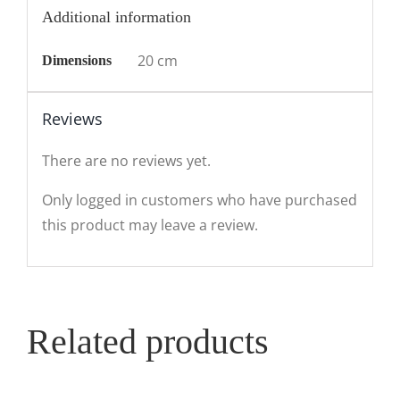
Additional information
20 cm
Dimensions
Reviews
There are no reviews yet.
Only logged in customers who have purchased
this product may leave a review.
Related products