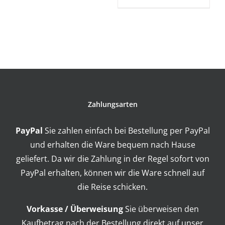
Zahlungsarten
PayPal
Sie zahlen einfach bei Bestellung per PayPal
und erhalten die Ware bequem nach Hause
geliefert. Da wir die Zahlung in der Regel sofort von
PayPal erhalten, können wir die Ware schnell auf
die Reise schicken.
Vorkasse / Überweisung
Sie überweisen den
Kaufbetrag nach der Bestellung direkt auf unser