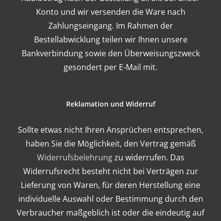
Konto und wir versenden die Ware nach
Zahlungseingang. Im Rahmen der
Bestellabwicklung teilen wir Ihnen unsere
Bankverbindung sowie den Überweisungszweck
gesondert per E-Mail mit.
Reklamation und Widerruf
Sollte etwas nicht Ihren Ansprüchen entsprechen,
haben Sie die Möglichkeit, den Vertrag gemäß
Widerrufsbelehrung
zu widerrufen. Das
Widerrufsrecht besteht nicht bei Verträgen zur
Lieferung von Waren, für deren Herstellung eine
individuelle Auswahl oder Bestimmung durch den
Verbraucher maßgeblich ist oder die eindeutig auf