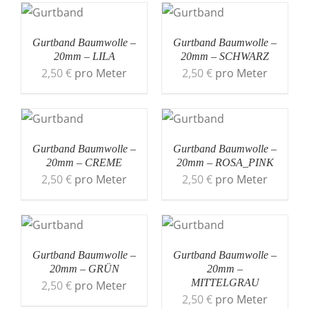
Gurtband Baumwolle –
Gurtband Baumwolle –
20mm – LILA
20mm – SCHWARZ
2,50
€
pro Meter
2,50
€
pro Meter
Gurtband Baumwolle –
Gurtband Baumwolle –
20mm – CREME
20mm – ROSA_PINK
2,50
€
pro Meter
2,50
€
pro Meter
Gurtband Baumwolle –
Gurtband Baumwolle –
20mm – GRÜN
20mm –
MITTELGRAU
2,50
€
pro Meter
2,50
€
pro Meter