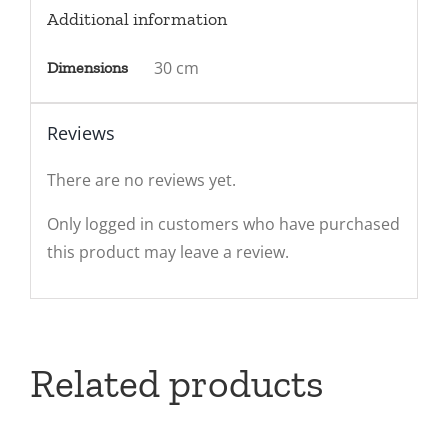
Additional information
30 cm
Dimensions
Reviews
There are no reviews yet.
Only logged in customers who have purchased
this product may leave a review.
Related products