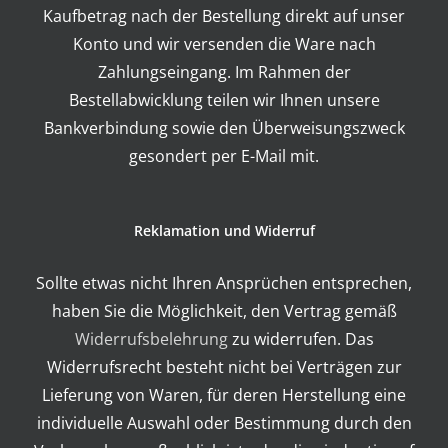
Kaufbetrag nach der Bestellung direkt auf unser
Konto und wir versenden die Ware nach
Zahlungseingang. Im Rahmen der
Bestellabwicklung teilen wir Ihnen unsere
Bankverbindung sowie den Überweisungszweck
gesondert per E-Mail mit.
Reklamation und Widerruf
Sollte etwas nicht Ihren Ansprüchen entsprechen,
haben Sie die Möglichkeit, den Vertrag gemäß
Widerrufsbelehrung
zu widerrufen. Das
Widerrufsrecht besteht nicht bei Verträgen zur
Lieferung von Waren, für deren Herstellung eine
individuelle Auswahl oder Bestimmung durch den