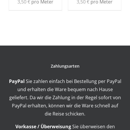
3,50
€
pro Meter
3,50
€
pro Meter
Zahlungsarten
PayPal
Sie zahlen einfach bei Bestellung per PayPal
und erhalten die Ware bequem nach Hause
geliefert. Da wir die Zahlung in der Regel sofort von
PayPal erhalten, können wir die Ware schnell auf
die Reise schicken.
Vorkasse / Überweisung
Sie überweisen den