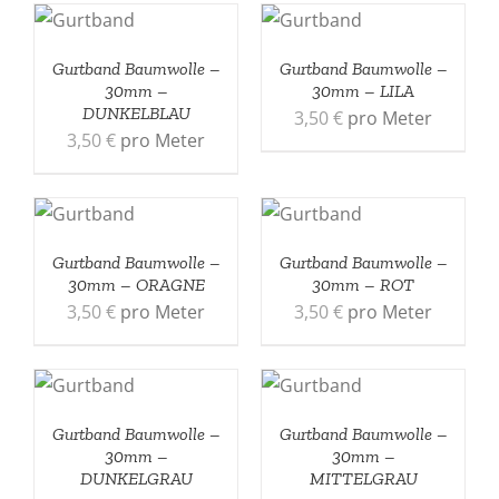
Gurtband Baumwolle –
Gurtband Baumwolle –
30mm –
30mm – LILA
DUNKELBLAU
3,50
€
pro Meter
3,50
€
pro Meter
Gurtband Baumwolle –
Gurtband Baumwolle –
30mm – ORAGNE
30mm – ROT
3,50
€
pro Meter
3,50
€
pro Meter
Gurtband Baumwolle –
Gurtband Baumwolle –
30mm –
30mm –
DUNKELGRAU
MITTELGRAU