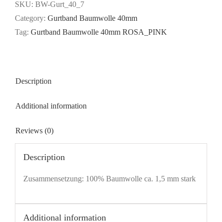
40mm
SKU:
BW-Gurt_40_7
-
Category:
Gurtband Baumwolle 40mm
ROSA_PINK
Tag:
Gurtband Baumwolle 40mm ROSA_PINK
quantity
Description
Additional information
Reviews (0)
Description
Zusammensetzung: 100% Baumwolle ca. 1,5 mm stark
Additional information