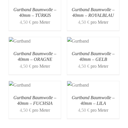
Gurtband Baumwolle –
Gurtband Baumwolle –
40mm – TÜRKIS
40mm – ROYALBLAU
4,50
€
pro Meter
4,50
€
pro Meter
Gurtband Baumwolle –
Gurtband Baumwolle –
40mm – ORAGNE
40mm – GELB
4,50
€
pro Meter
4,50
€
pro Meter
Gurtband Baumwolle –
Gurtband Baumwolle –
40mm – FUCHSIA
40mm – LILA
4,50
€
pro Meter
4,50
€
pro Meter