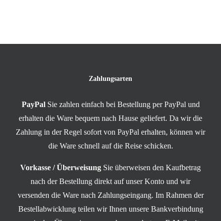
Zahlungsarten
PayPal
Sie zahlen einfach bei Bestellung per PayPal und
erhalten die Ware bequem nach Hause geliefert. Da wir die
Zahlung in der Regel sofort von PayPal erhalten, können wir
die Ware schnell auf die Reise schicken.
Vorkasse / Überweisung
Sie überweisen den Kaufbetrag
nach der Bestellung direkt auf unser Konto und wir
versenden die Ware nach Zahlungseingang. Im Rahmen der
Bestellabwicklung teilen wir Ihnen unsere Bankverbindung