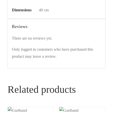
Dimensions
40 cm
Reviews
There are no reviews yet.
Only logged in customers who have purchased this
product may leave a review.
Related products