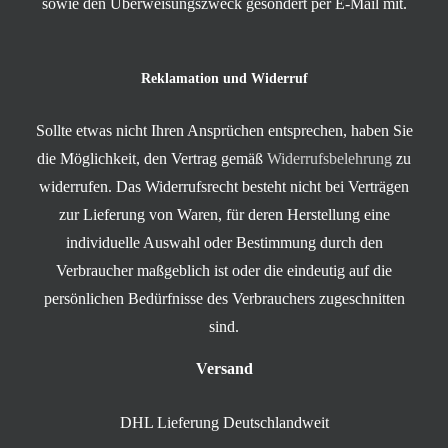
sowie den Überweisungszweck gesondert per E-Mail mit.
Reklamation und Widerruf
Sollte etwas nicht Ihren Ansprüchen entsprechen, haben Sie
die Möglichkeit, den Vertrag gemäß
Widerrufsbelehrung
zu
widerrufen. Das Widerrufsrecht besteht nicht bei Verträgen
zur Lieferung von Waren, für deren Herstellung eine
individuelle Auswahl oder Bestimmung durch den
Verbraucher maßgeblich ist oder die eindeutig auf die
persönlichen Bedürfnisse des Verbrauchers zugeschnitten
sind.
Versand
DHL Lieferung Deutschlandweit