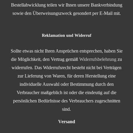
Bestellabwicklung teilen wir Ihnen unsere Bankverbindung
sowie den Überweisungszweck gesondert per E-Mail mit.
Reklamation und Widerruf
Sollte etwas nicht Ihren Ansprüchen entsprechen, haben Sie
die Möglichkeit, den Vertrag gemäß
Widerrufsbelehrung
zu
widerrufen. Das Widerrufsrecht besteht nicht bei Verträgen
zur Lieferung von Waren, für deren Herstellung eine
individuelle Auswahl oder Bestimmung durch den
Verbraucher maßgeblich ist oder die eindeutig auf die
persönlichen Bedürfnisse des Verbrauchers zugeschnitten
sind.
Versand