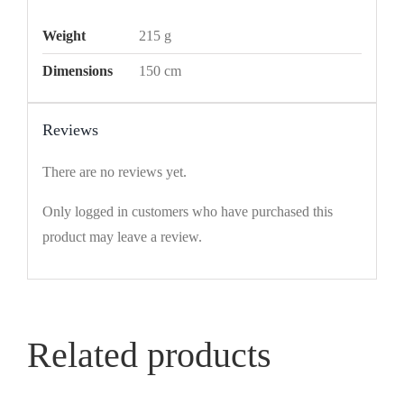
Weight
215 g
Dimensions
150 cm
Reviews
There are no reviews yet.
Only logged in customers who have purchased this
product may leave a review.
Related products