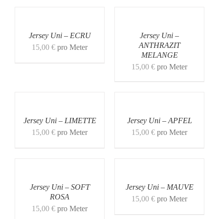
Jersey Uni – ECRU
Jersey Uni –
ANTHRAZIT
15,00
€
pro Meter
MELANGE
15,00
€
pro Meter
Jersey Uni – LIMETTE
Jersey Uni – APFEL
15,00
€
pro Meter
15,00
€
pro Meter
Jersey Uni – SOFT
Jersey Uni – MAUVE
ROSA
15,00
€
pro Meter
15,00
€
pro Meter