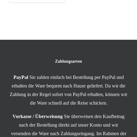
Zahlungsarten
PayPal
Sie zahlen einfach bei Bestellung per PayPal und
erhalten die Ware bequem nach Hause geliefert. Da wir die
Zahlung in der Regel sofort von PayPal erhalten, können wir
die Ware schnell auf die Reise schicken.
Vorkasse / Überweisung
Sie überweisen den Kaufbetrag
nach der Bestellung direkt auf unser Konto und wir
versenden die Ware nach Zahlungseingang. Im Rahmen der