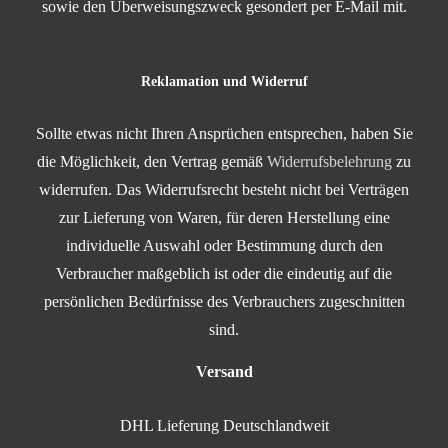
sowie den Überweisungszweck gesondert per E-Mail mit.
Reklamation und Widerruf
Sollte etwas nicht Ihren Ansprüchen entsprechen, haben Sie
die Möglichkeit, den Vertrag gemäß
Widerrufsbelehrung
zu
widerrufen. Das Widerrufsrecht besteht nicht bei Verträgen
zur Lieferung von Waren, für deren Herstellung eine
individuelle Auswahl oder Bestimmung durch den
Verbraucher maßgeblich ist oder die eindeutig auf die
persönlichen Bedürfnisse des Verbrauchers zugeschnitten
sind.
Versand
DHL Lieferung Deutschlandweit