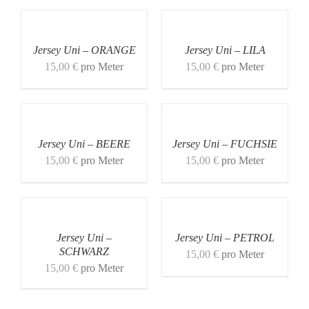
Jersey Uni – ORANGE
Jersey Uni – LILA
15,00
€
pro Meter
15,00
€
pro Meter
Jersey Uni – BEERE
Jersey Uni – FUCHSIE
15,00
€
pro Meter
15,00
€
pro Meter
Jersey Uni –
Jersey Uni – PETROL
SCHWARZ
15,00
€
pro Meter
15,00
€
pro Meter