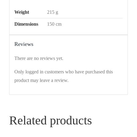
Weight
215 g
Dimensions
150 cm
Reviews
There are no reviews yet.
Only logged in customers who have purchased this
product may leave a review.
Related products