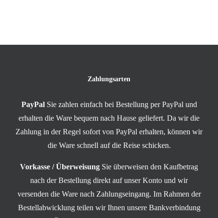
Zahlungsarten
PayPal
Sie zahlen einfach bei Bestellung per PayPal und
erhalten die Ware bequem nach Hause geliefert. Da wir die
Zahlung in der Regel sofort von PayPal erhalten, können wir
die Ware schnell auf die Reise schicken.
Vorkasse / Überweisung
Sie überweisen den Kaufbetrag
nach der Bestellung direkt auf unser Konto und wir
versenden die Ware nach Zahlungseingang. Im Rahmen der
Bestellabwicklung teilen wir Ihnen unsere Bankverbindung