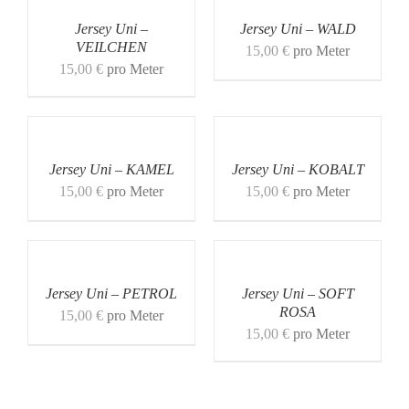
Jersey Uni –
Jersey Uni – WALD
VEILCHEN
15,00
€
pro Meter
15,00
€
pro Meter
Jersey Uni – KAMEL
Jersey Uni – KOBALT
15,00
€
pro Meter
15,00
€
pro Meter
Jersey Uni – PETROL
Jersey Uni – SOFT
ROSA
15,00
€
pro Meter
15,00
€
pro Meter