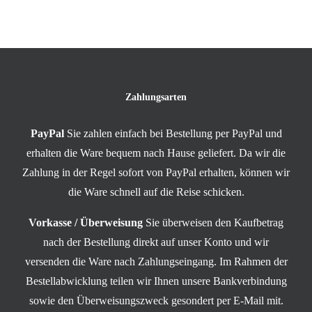
Zahlungsarten
PayPal
Sie zahlen einfach bei Bestellung per PayPal und
erhalten die Ware bequem nach Hause geliefert. Da wir die
Zahlung in der Regel sofort von PayPal erhalten, können wir
die Ware schnell auf die Reise schicken.
Vorkasse / Überweisung
Sie überweisen den Kaufbetrag
nach der Bestellung direkt auf unser Konto und wir
versenden die Ware nach Zahlungseingang. Im Rahmen der
Bestellabwicklung teilen wir Ihnen unsere Bankverbindung
sowie den Überweisungszweck gesondert per E-Mail mit.