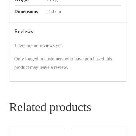
Dimensions
150 cm
Reviews
There are no reviews yet.
Only logged in customers who have purchased this
product may leave a review.
Related products