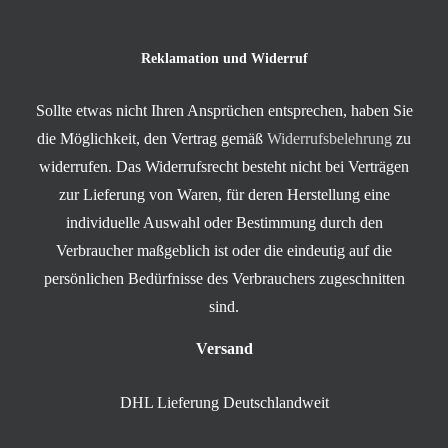
Reklamation und Widerruf
Sollte etwas nicht Ihren Ansprüchen entsprechen, haben Sie
die Möglichkeit, den Vertrag gemäß
Widerrufsbelehrung
zu
widerrufen. Das Widerrufsrecht besteht nicht bei Verträgen
zur Lieferung von Waren, für deren Herstellung eine
individuelle Auswahl oder Bestimmung durch den
Verbraucher maßgeblich ist oder die eindeutig auf die
persönlichen Bedürfnisse des Verbrauchers zugeschnitten
sind.
Versand
DHL Lieferung Deutschlandweit