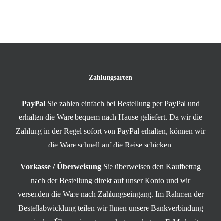
Zahlungsarten
PayPal
Sie zahlen einfach bei Bestellung per PayPal und
erhalten die Ware bequem nach Hause geliefert. Da wir die
Zahlung in der Regel sofort von PayPal erhalten, können wir
die Ware schnell auf die Reise schicken.
Vorkasse / Überweisung
Sie überweisen den Kaufbetrag
nach der Bestellung direkt auf unser Konto und wir
versenden die Ware nach Zahlungseingang. Im Rahmen der
Bestellabwicklung teilen wir Ihnen unsere Bankverbindung