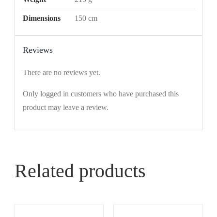
Dimensions
150 cm
Reviews
There are no reviews yet.
Only logged in customers who have purchased this
product may leave a review.
Related products