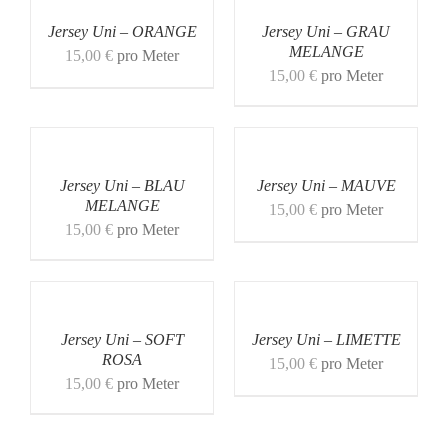
Jersey Uni – ORANGE
Jersey Uni – GRAU
MELANGE
15,00
€
pro Meter
15,00
€
pro Meter
Jersey Uni – BLAU
Jersey Uni – MAUVE
MELANGE
15,00
€
pro Meter
15,00
€
pro Meter
Jersey Uni – SOFT
Jersey Uni – LIMETTE
ROSA
15,00
€
pro Meter
15,00
€
pro Meter