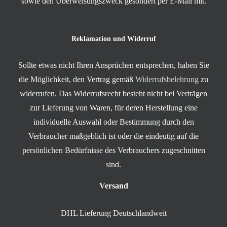
sowie den Überweisungszweck gesondert per E-Mail mit.
Reklamation und Widerruf
Sollte etwas nicht Ihren Ansprüchen entsprechen, haben Sie
die Möglichkeit, den Vertrag gemäß
Widerrufsbelehrung
zu
widerrufen. Das Widerrufsrecht besteht nicht bei Verträgen
zur Lieferung von Waren, für deren Herstellung eine
individuelle Auswahl oder Bestimmung durch den
Verbraucher maßgeblich ist oder die eindeutig auf die
persönlichen Bedürfnisse des Verbrauchers zugeschnitten
sind.
Versand
DHL Lieferung Deutschlandweit