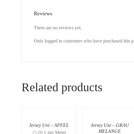
Reviews
There are no reviews yet.
Only logged in customers who have purchased this p
Related products
Jersey Uni – APFEL
Jersey Uni – GRAU
MELANGE
15,00
€
pro Meter