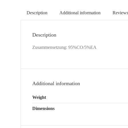
Description
Additional information
Reviews
Description
Zusammensetzung: 95%CO/5%EA
Additional information
Weight
Dimensions