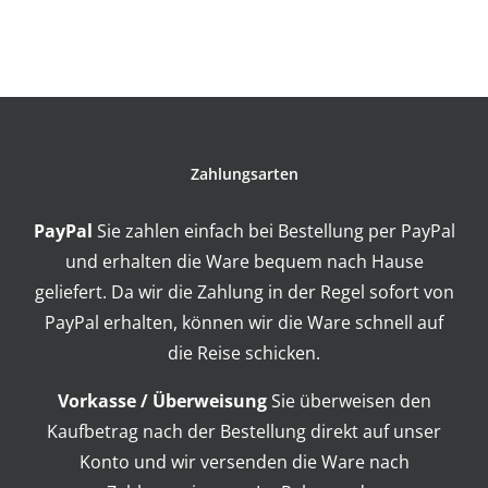
Zahlungsarten
PayPal
Sie zahlen einfach bei Bestellung per PayPal
und erhalten die Ware bequem nach Hause
geliefert. Da wir die Zahlung in der Regel sofort von
PayPal erhalten, können wir die Ware schnell auf
die Reise schicken.
Vorkasse / Überweisung
Sie überweisen den
Kaufbetrag nach der Bestellung direkt auf unser
Konto und wir versenden die Ware nach