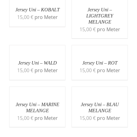
Jersey Uni – KOBALT
Jersey Uni –
LIGHTGREY
15,00
€
pro Meter
MELANGE
15,00
€
pro Meter
Jersey Uni – WALD
Jersey Uni – ROT
15,00
€
pro Meter
15,00
€
pro Meter
Jersey Uni – MARINE
Jersey Uni – BLAU
MELANGE
MELANGE
15,00
€
pro Meter
15,00
€
pro Meter