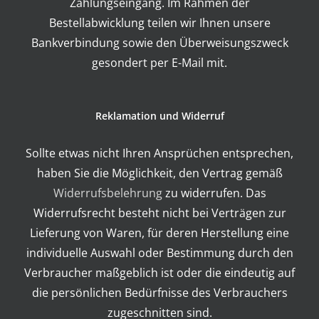
Zahlungseingang. Im Rahmen der
Bestellabwicklung teilen wir Ihnen unsere
Bankverbindung sowie den Überweisungszweck
gesondert per E-Mail mit.
Reklamation und Widerruf
Sollte etwas nicht Ihren Ansprüchen entsprechen,
haben Sie die Möglichkeit, den Vertrag gemäß
Widerrufsbelehrung
zu widerrufen. Das
Widerrufsrecht besteht nicht bei Verträgen zur
Lieferung von Waren, für deren Herstellung eine
individuelle Auswahl oder Bestimmung durch den
Verbraucher maßgeblich ist oder die eindeutig auf
die persönlichen Bedürfnisse des Verbrauchers
zugeschnitten sind.