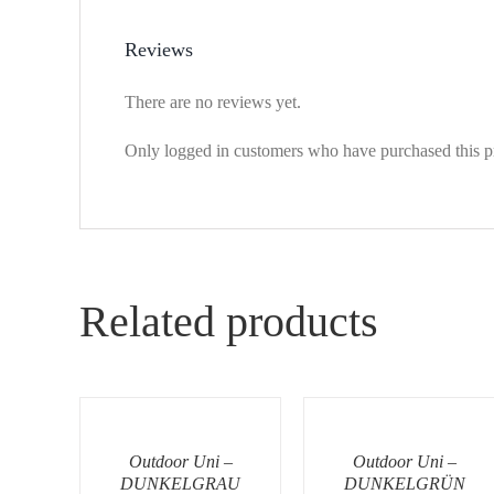
Reviews
There are no reviews yet.
Only logged in customers who have purchased this p
Related products
Outdoor Uni –
Outdoor Uni –
DUNKELGRAU
DUNKELGRÜN