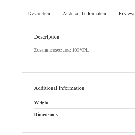
Description
Additional information
Reviews
Description
Zusammensetzung: 100%PL
Additional information
Weight
Dimensions