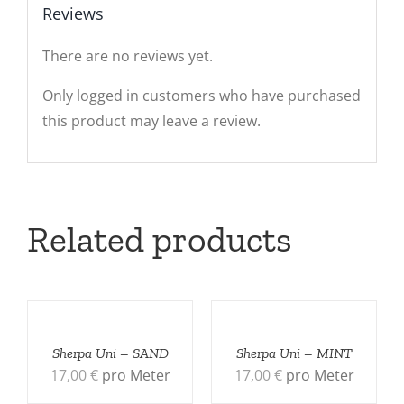
Reviews
There are no reviews yet.
Only logged in customers who have purchased
this product may leave a review.
Related products
Sherpa Uni – SAND
Sherpa Uni – MINT
17,00
€
pro Meter
17,00
€
pro Meter