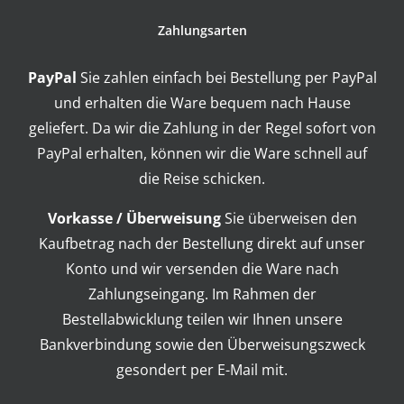
Zahlungsarten
PayPal
Sie zahlen einfach bei Bestellung per PayPal
und erhalten die Ware bequem nach Hause
geliefert. Da wir die Zahlung in der Regel sofort von
PayPal erhalten, können wir die Ware schnell auf
die Reise schicken.
Vorkasse / Überweisung
Sie überweisen den
Kaufbetrag nach der Bestellung direkt auf unser
Konto und wir versenden die Ware nach
Zahlungseingang. Im Rahmen der
Bestellabwicklung teilen wir Ihnen unsere
Bankverbindung sowie den Überweisungszweck
gesondert per E-Mail mit.