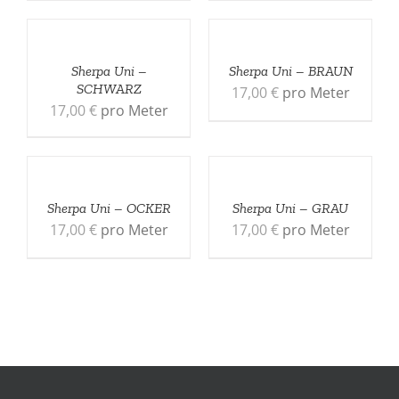
Sherpa Uni –
Sherpa Uni – BRAUN
SCHWARZ
17,00
€
pro Meter
17,00
€
pro Meter
Sherpa Uni – OCKER
Sherpa Uni – GRAU
17,00
€
pro Meter
17,00
€
pro Meter