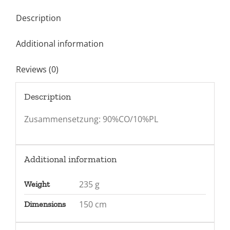
Description
Additional information
Reviews (0)
Description
Zusammensetzung: 90%CO/10%PL
Additional information
235 g
Weight
150 cm
Dimensions