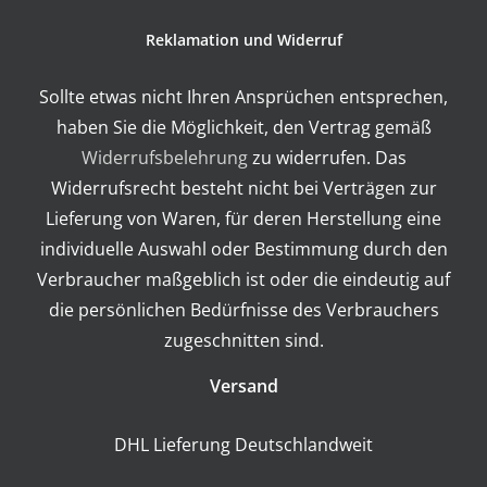
Reklamation und Widerruf
Sollte etwas nicht Ihren Ansprüchen entsprechen,
haben Sie die Möglichkeit, den Vertrag gemäß
Widerrufsbelehrung
zu widerrufen. Das
Widerrufsrecht besteht nicht bei Verträgen zur
Lieferung von Waren, für deren Herstellung eine
individuelle Auswahl oder Bestimmung durch den
Verbraucher maßgeblich ist oder die eindeutig auf
die persönlichen Bedürfnisse des Verbrauchers
zugeschnitten sind.
Versand
DHL Lieferung Deutschlandweit