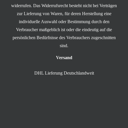
widerrufen. Das Widerrufsrecht besteht nicht bei Verträgen
zur Lieferung von Waren, für deren Herstellung eine
individuelle Auswahl oder Bestimmung durch den
Verbraucher maßgeblich ist oder die eindeutig auf die
persönlichen Bedürfnisse des Verbrauchers zugeschnitten
sind.
Versand
DHL Lieferung Deutschlandweit