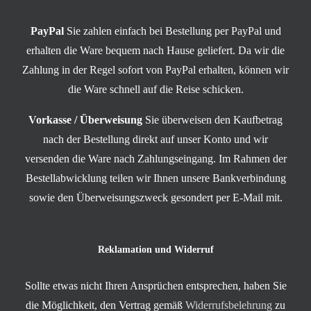
PayPal
Sie zahlen einfach bei Bestellung per PayPal und
erhalten die Ware bequem nach Hause geliefert. Da wir die
Zahlung in der Regel sofort von PayPal erhalten, können wir
die Ware schnell auf die Reise schicken.
Vorkasse / Überweisung
Sie überweisen den Kaufbetrag
nach der Bestellung direkt auf unser Konto und wir
versenden die Ware nach Zahlungseingang. Im Rahmen der
Bestellabwicklung teilen wir Ihnen unsere Bankverbindung
sowie den Überweisungszweck gesondert per E-Mail mit.
Reklamation und Widerruf
Sollte etwas nicht Ihren Ansprüchen entsprechen, haben Sie
die Möglichkeit, den Vertrag gemäß
Widerrufsbelehrung
zu