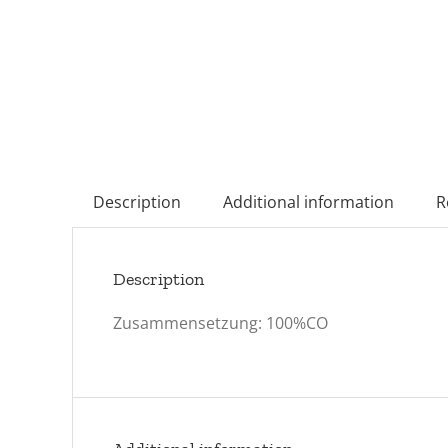
Description
Additional information
R
Description
Zusammensetzung: 100%CO