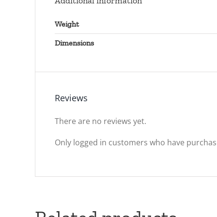
Additional information
Weight
Dimensions
Reviews
There are no reviews yet.
Only logged in customers who have purchase