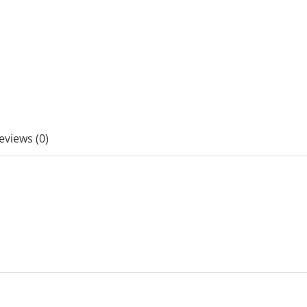
eviews (0)