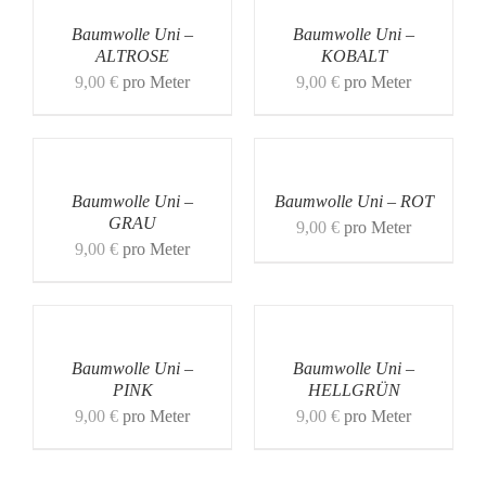
Baumwolle Uni –
Baumwolle Uni –
ALTROSE
KOBALT
9,00
€
pro Meter
9,00
€
pro Meter
Baumwolle Uni –
Baumwolle Uni – ROT
GRAU
9,00
€
pro Meter
9,00
€
pro Meter
Baumwolle Uni –
Baumwolle Uni –
PINK
HELLGRÜN
9,00
€
pro Meter
9,00
€
pro Meter