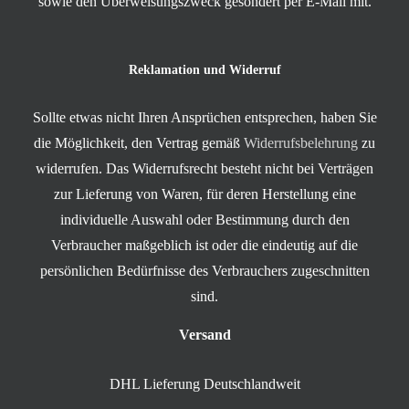
sowie den Überweisungszweck gesondert per E-Mail mit.
Reklamation und Widerruf
Sollte etwas nicht Ihren Ansprüchen entsprechen, haben Sie
die Möglichkeit, den Vertrag gemäß
Widerrufsbelehrung
zu
widerrufen. Das Widerrufsrecht besteht nicht bei Verträgen
zur Lieferung von Waren, für deren Herstellung eine
individuelle Auswahl oder Bestimmung durch den
Verbraucher maßgeblich ist oder die eindeutig auf die
persönlichen Bedürfnisse des Verbrauchers zugeschnitten
sind.
Versand
DHL Lieferung Deutschlandweit