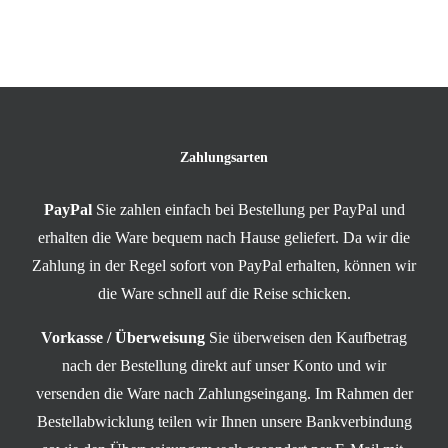
Zahlungsarten
PayPal
Sie zahlen einfach bei Bestellung per PayPal und
erhalten die Ware bequem nach Hause geliefert. Da wir die
Zahlung in der Regel sofort von PayPal erhalten, können wir
die Ware schnell auf die Reise schicken.
Vorkasse / Überweisung
Sie überweisen den Kaufbetrag
nach der Bestellung direkt auf unser Konto und wir
versenden die Ware nach Zahlungseingang. Im Rahmen der
Bestellabwicklung teilen wir Ihnen unsere Bankverbindung