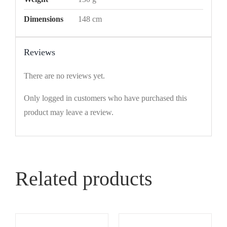
Dimensions
148 cm
Reviews
There are no reviews yet.
Only logged in customers who have purchased this
product may leave a review.
Related products