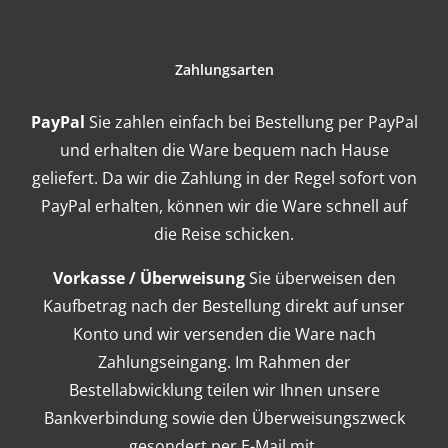
Zahlungsarten
PayPal
Sie zahlen einfach bei Bestellung per PayPal
und erhalten die Ware bequem nach Hause
geliefert. Da wir die Zahlung in der Regel sofort von
PayPal erhalten, können wir die Ware schnell auf
die Reise schicken.
Vorkasse / Überweisung
Sie überweisen den
Kaufbetrag nach der Bestellung direkt auf unser
Konto und wir versenden die Ware nach
Zahlungseingang. Im Rahmen der
Bestellabwicklung teilen wir Ihnen unsere
Bankverbindung sowie den Überweisungszweck
gesondert per E-Mail mit.