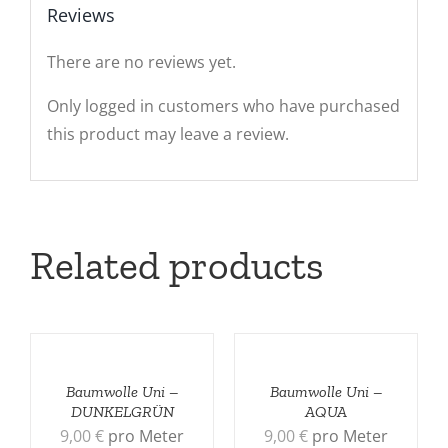
Reviews
There are no reviews yet.
Only logged in customers who have purchased
this product may leave a review.
Related products
Baumwolle Uni –
Baumwolle Uni –
DUNKELGRÜN
AQUA
9,00
€
pro Meter
9,00
€
pro Meter