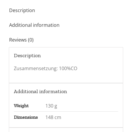
Description
Additional information
Reviews (0)
Description
Zusammensetzung: 100%CO
Additional information
130 g
Weight
148 cm
Dimensions