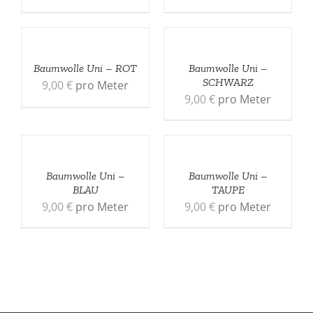
Baumwolle Uni – ROT
Baumwolle Uni –
SCHWARZ
9,00
€
pro Meter
9,00
€
pro Meter
Baumwolle Uni –
Baumwolle Uni –
BLAU
TAUPE
9,00
€
pro Meter
9,00
€
pro Meter