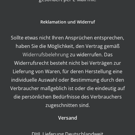
Reklamation und Widerruf
Sollte etwas nicht Ihren Ansprüchen entsprechen,
haben Sie die Möglichkeit, den Vertrag gemäß
Widerrufsbelehrung
zu widerrufen. Das
Widerrufsrecht besteht nicht bei Verträgen zur
Lieferung von Waren, für deren Herstellung eine
individuelle Auswahl oder Bestimmung durch den
Verbraucher maßgeblich ist oder die eindeutig auf
die persönlichen Bedürfnisse des Verbrauchers
zugeschnitten sind.
Versand
DHL Lieferung Deutschlandweit