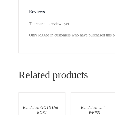
Reviews
There are no reviews yet.
Only logged in customers who have purchased this p
Related products
Bündchen GOTS Uni –
Bündchen Uni –
ROST
WEISS