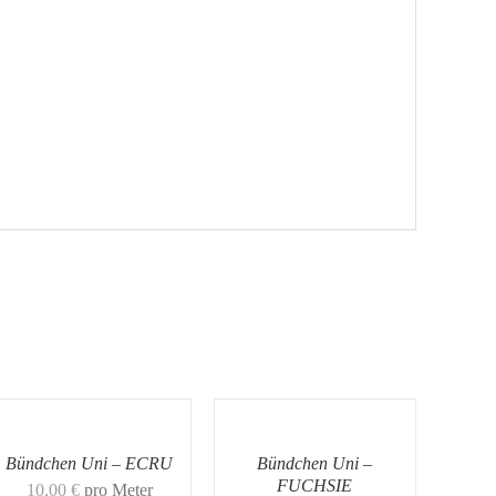
Bündchen Uni – ECRU
Bündchen Uni –
FUCHSIE
10,00
€
pro Meter