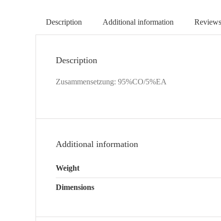
Description
Additional information
Reviews
Description
Zusammensetzung: 95%CO/5%EA
Additional information
Weight
Dimensions