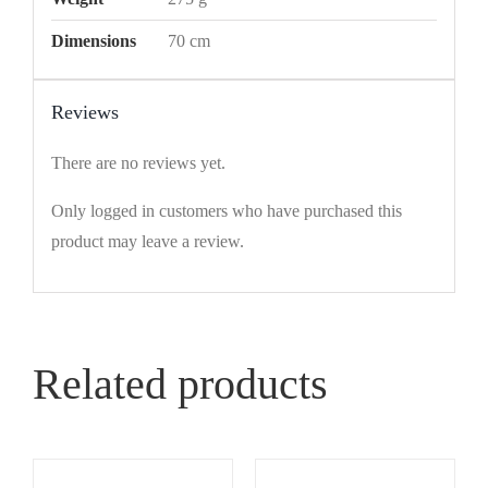
Dimensions
70 cm
Reviews
There are no reviews yet.
Only logged in customers who have purchased this
product may leave a review.
Related products