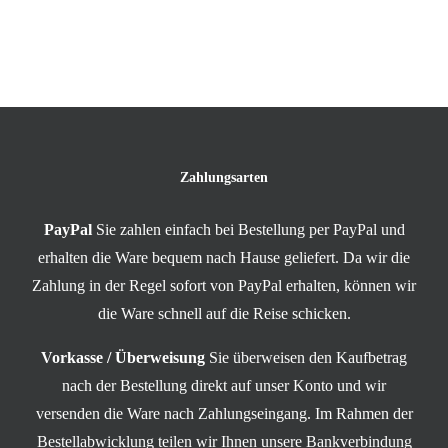
Zahlungsarten
PayPal
Sie zahlen einfach bei Bestellung per PayPal und
erhalten die Ware bequem nach Hause geliefert. Da wir die
Zahlung in der Regel sofort von PayPal erhalten, können wir
die Ware schnell auf die Reise schicken.
Vorkasse / Überweisung
Sie überweisen den Kaufbetrag
nach der Bestellung direkt auf unser Konto und wir
versenden die Ware nach Zahlungseingang. Im Rahmen der
Bestellabwicklung teilen wir Ihnen unsere Bankverbindung