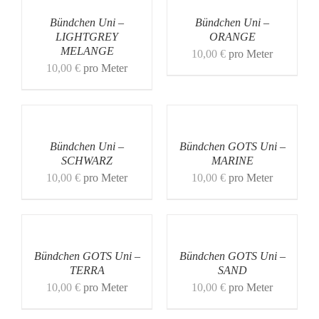
Bündchen Uni –
Bündchen Uni –
LIGHTGREY
ORANGE
MELANGE
10,00
€
pro Meter
10,00
€
pro Meter
Bündchen Uni –
Bündchen GOTS Uni –
SCHWARZ
MARINE
10,00
€
pro Meter
10,00
€
pro Meter
Bündchen GOTS Uni –
Bündchen GOTS Uni –
TERRA
SAND
10,00
€
pro Meter
10,00
€
pro Meter