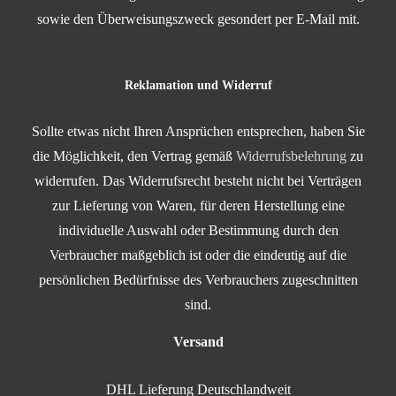
sowie den Überweisungszweck gesondert per E-Mail mit.
Reklamation und Widerruf
Sollte etwas nicht Ihren Ansprüchen entsprechen, haben Sie
die Möglichkeit, den Vertrag gemäß
Widerrufsbelehrung
zu
widerrufen. Das Widerrufsrecht besteht nicht bei Verträgen
zur Lieferung von Waren, für deren Herstellung eine
individuelle Auswahl oder Bestimmung durch den
Verbraucher maßgeblich ist oder die eindeutig auf die
persönlichen Bedürfnisse des Verbrauchers zugeschnitten
sind.
Versand
DHL Lieferung Deutschlandweit