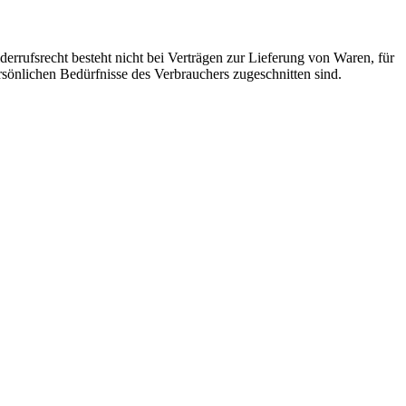
errufsrecht besteht nicht bei Verträgen zur Lieferung von Waren, für
rsönlichen Bedürfnisse des Verbrauchers zugeschnitten sind.