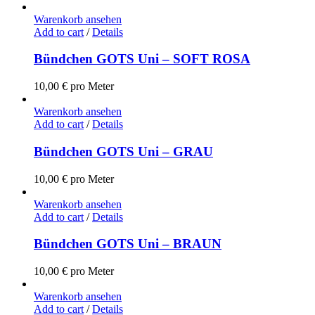
Warenkorb ansehen
Add to cart
/
Details
Bündchen GOTS Uni – SOFT ROSA
10,00
€
pro Meter
Warenkorb ansehen
Add to cart
/
Details
Bündchen GOTS Uni – GRAU
10,00
€
pro Meter
Warenkorb ansehen
Add to cart
/
Details
Bündchen GOTS Uni – BRAUN
10,00
€
pro Meter
Warenkorb ansehen
Add to cart
/
Details