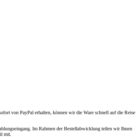
ofort von PayPal erhalten, können wir die Ware schnell auf die Reise
ahlungseingang. Im Rahmen der Bestellabwicklung teilen wir Ihnen
l mit.