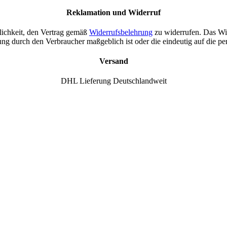
Reklamation und Widerruf
lichkeit, den Vertrag gemäß
Widerrufsbelehrung
zu widerrufen. Das Wid
g durch den Verbraucher maßgeblich ist oder die eindeutig auf die pe
Versand
DHL Lieferung Deutschlandweit