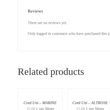
Reviews
There are no reviews yet.
Only logged in customers who have purchased this p
Related products
Cord Uni – MARINE
Cord Uni – ALTROSE
15,00
€
pro Meter
15,00
€
pro Meter