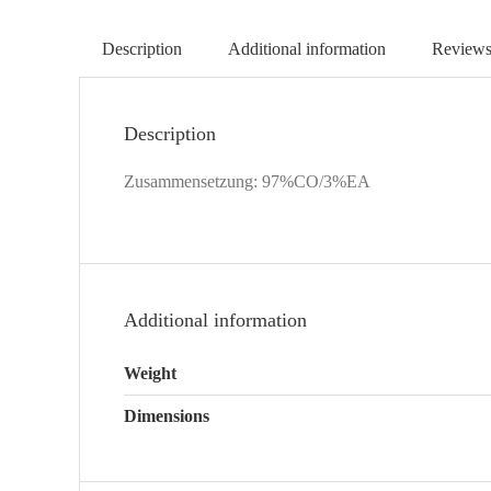
Description
Additional information
Reviews
Description
Zusammensetzung: 97%CO/3%EA
Additional information
Weight
Dimensions