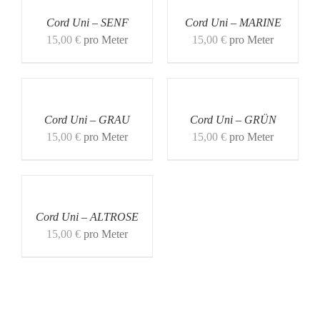
Cord Uni – SENF
Cord Uni – MARINE
15,00
€
pro Meter
15,00
€
pro Meter
Cord Uni – GRAU
Cord Uni – GRÜN
15,00
€
pro Meter
15,00
€
pro Meter
Cord Uni – ALTROSE
15,00
€
pro Meter