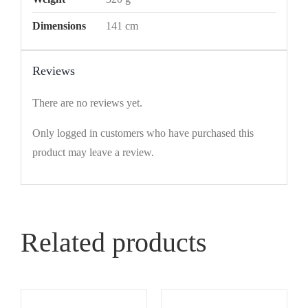
Dimensions
141 cm
Reviews
There are no reviews yet.
Only logged in customers who have purchased this
product may leave a review.
Related products