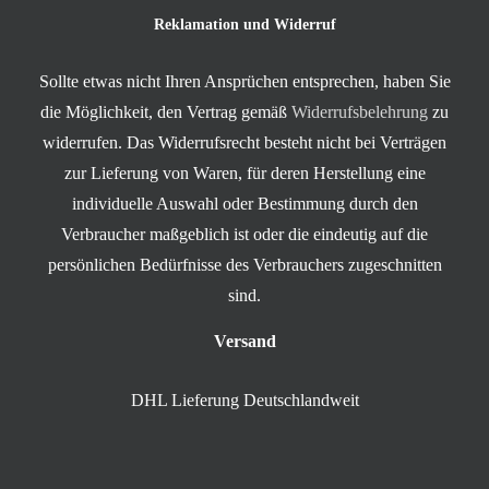
Reklamation und Widerruf
Sollte etwas nicht Ihren Ansprüchen entsprechen, haben Sie
die Möglichkeit, den Vertrag gemäß
Widerrufsbelehrung
zu
widerrufen. Das Widerrufsrecht besteht nicht bei Verträgen
zur Lieferung von Waren, für deren Herstellung eine
individuelle Auswahl oder Bestimmung durch den
Verbraucher maßgeblich ist oder die eindeutig auf die
persönlichen Bedürfnisse des Verbrauchers zugeschnitten
sind.
Versand
DHL Lieferung Deutschlandweit