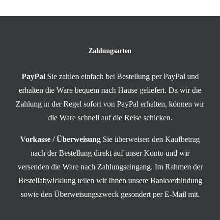
Zahlungsarten
PayPal
Sie zahlen einfach bei Bestellung per PayPal und
erhalten die Ware bequem nach Hause geliefert. Da wir die
Zahlung in der Regel sofort von PayPal erhalten, können wir
die Ware schnell auf die Reise schicken.
Vorkasse / Überweisung
Sie überweisen den Kaufbetrag
nach der Bestellung direkt auf unser Konto und wir
versenden die Ware nach Zahlungseingang. Im Rahmen der
Bestellabwicklung teilen wir Ihnen unsere Bankverbindung
sowie den Überweisungszweck gesondert per E-Mail mit.