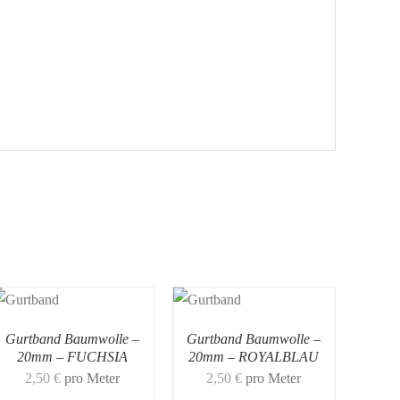
Gurtband Baumwolle –
Gurtband Baumwolle –
20mm – FUCHSIA
20mm – ROYALBLAU
2,50
€
pro Meter
2,50
€
pro Meter