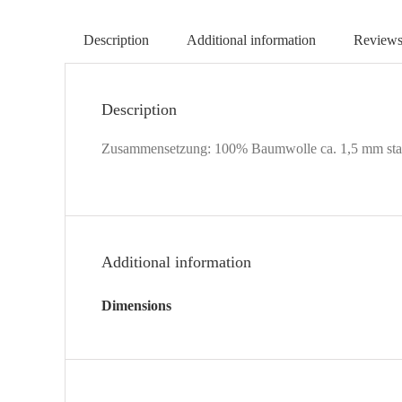
Description
Additional information
Reviews
Description
Zusammensetzung: 100% Baumwolle ca. 1,5 mm sta
Additional information
Dimensions