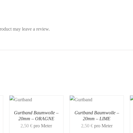
roduct may leave a review.
Gurtband Baumwolle –
Gurtband Baumwolle –
20mm – ORAGNE
20mm – LIME
2,50
€
pro Meter
2,50
€
pro Meter