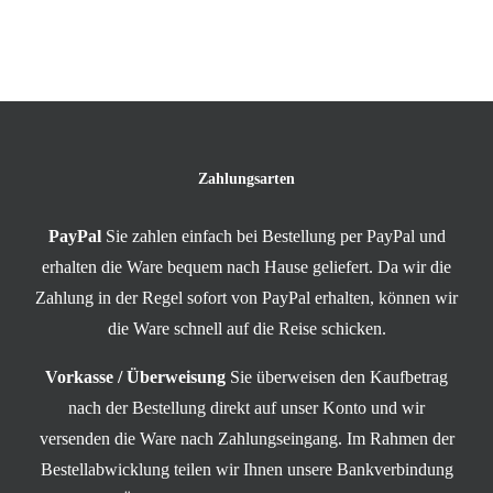
Zahlungsarten
PayPal
Sie zahlen einfach bei Bestellung per PayPal und
erhalten die Ware bequem nach Hause geliefert. Da wir die
Zahlung in der Regel sofort von PayPal erhalten, können wir
die Ware schnell auf die Reise schicken.
Vorkasse / Überweisung
Sie überweisen den Kaufbetrag
nach der Bestellung direkt auf unser Konto und wir
versenden die Ware nach Zahlungseingang. Im Rahmen der
Bestellabwicklung teilen wir Ihnen unsere Bankverbindung