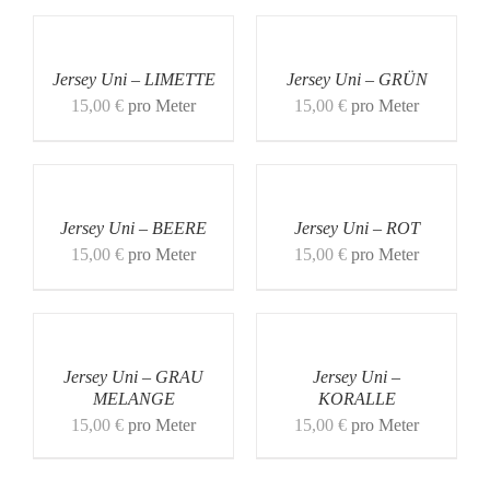
Jersey Uni – LIMETTE
Jersey Uni – GRÜN
15,00
€
pro Meter
15,00
€
pro Meter
Jersey Uni – BEERE
Jersey Uni – ROT
15,00
€
pro Meter
15,00
€
pro Meter
Jersey Uni – GRAU
Jersey Uni –
MELANGE
KORALLE
15,00
€
pro Meter
15,00
€
pro Meter