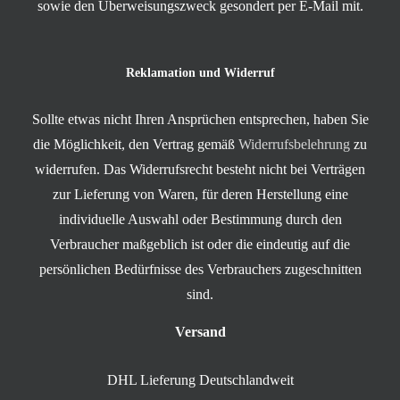
sowie den Überweisungszweck gesondert per E-Mail mit.
Reklamation und Widerruf
Sollte etwas nicht Ihren Ansprüchen entsprechen, haben Sie
die Möglichkeit, den Vertrag gemäß
Widerrufsbelehrung
zu
widerrufen. Das Widerrufsrecht besteht nicht bei Verträgen
zur Lieferung von Waren, für deren Herstellung eine
individuelle Auswahl oder Bestimmung durch den
Verbraucher maßgeblich ist oder die eindeutig auf die
persönlichen Bedürfnisse des Verbrauchers zugeschnitten
sind.
Versand
DHL Lieferung Deutschlandweit