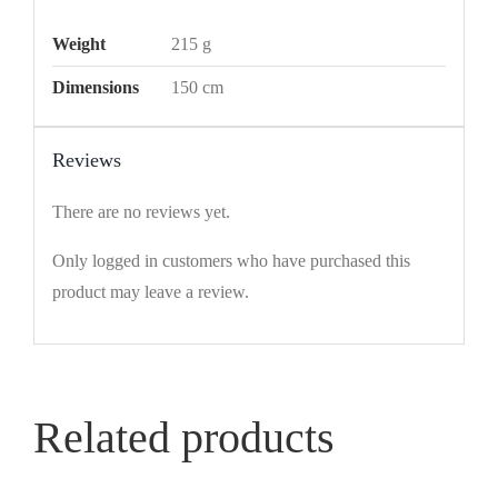
Weight
215 g
Dimensions
150 cm
Reviews
There are no reviews yet.
Only logged in customers who have purchased this
product may leave a review.
Related products