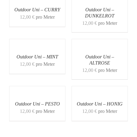
Outdoor Uni – CURRY
Outdoor Uni –
DUNKELROT
12,00
€
pro Meter
12,00
€
pro Meter
Outdoor Uni – MINT
Outdoor Uni –
ALTROSE
12,00
€
pro Meter
12,00
€
pro Meter
Outdoor Uni – PESTO
Outdoor Uni – HONIG
12,00
€
pro Meter
12,00
€
pro Meter