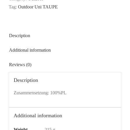
Tag:
Outdoor Uni TAUPE
Description
Additional information
Reviews (0)
Description
Zusammensetzung: 100%PL
Additional information
Weight
215 g