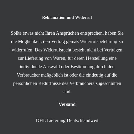
Reklamation und Widerruf
Sollte etwas nicht Ihren Ansprüchen entsprechen, haben Sie
die Möglichkeit, den Vertrag gemäß
Widerrufsbelehrung
zu
widerrufen. Das Widerrufsrecht besteht nicht bei Verträgen
zur Lieferung von Waren, für deren Herstellung eine
individuelle Auswahl oder Bestimmung durch den
Verbraucher maßgeblich ist oder die eindeutig auf die
persönlichen Bedürfnisse des Verbrauchers zugeschnitten
sind.
Versand
DHL Lieferung Deutschlandweit