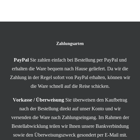
Zahlungsarten
PayPal
Sie zahlen einfach bei Bestellung per PayPal und
erhalten die Ware bequem nach Hause geliefert. Da wir die
Zahlung in der Regel sofort von PayPal erhalten, können wir
die Ware schnell auf die Reise schicken.
Vorkasse / Überweisung
Sie überweisen den Kaufbetrag
nach der Bestellung direkt auf unser Konto und wir
versenden die Ware nach Zahlungseingang. Im Rahmen der
Bestellabwicklung teilen wir Ihnen unsere Bankverbindung
sowie den Überweisungszweck gesondert per E-Mail mit.