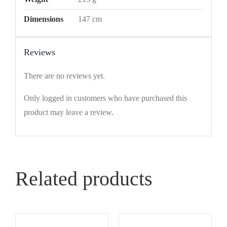
Dimensions
147 cm
Reviews
There are no reviews yet.
Only logged in customers who have purchased this
product may leave a review.
Related products