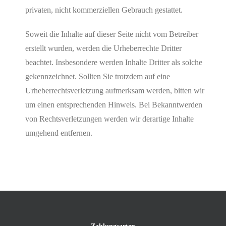
privaten, nicht kommerziellen Gebrauch gestattet.
Soweit die Inhalte auf dieser Seite nicht vom Betreiber
erstellt wurden, werden die Urheberrechte Dritter
beachtet. Insbesondere werden Inhalte Dritter als solche
gekennzeichnet. Sollten Sie trotzdem auf eine
Urheberrechtsverletzung aufmerksam werden, bitten wir
um einen entsprechenden Hinweis. Bei Bekanntwerden
von Rechtsverletzungen werden wir derartige Inhalte
umgehend entfernen.