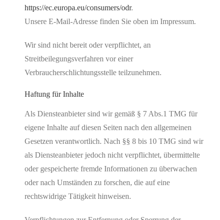
https://ec.europa.eu/consumers/odr
.
Unsere E-Mail-Adresse finden Sie oben im Impressum.
Wir sind nicht bereit oder verpflichtet, an
Streitbeilegungsverfahren vor einer
Verbraucherschlichtungsstelle teilzunehmen.
Haftung für Inhalte
Als Diensteanbieter sind wir gemäß § 7 Abs.1 TMG für
eigene Inhalte auf diesen Seiten nach den allgemeinen
Gesetzen verantwortlich. Nach §§ 8 bis 10 TMG sind wir
als Diensteanbieter jedoch nicht verpflichtet, übermittelte
oder gespeicherte fremde Informationen zu überwachen
oder nach Umständen zu forschen, die auf eine
rechtswidrige Tätigkeit hinweisen.
Verpflichtungen zur Entfernung oder Sperrung der