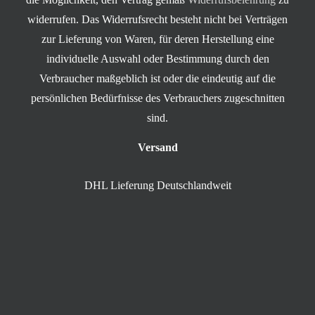
widerrufen. Das Widerrufsrecht besteht nicht bei Verträgen
zur Lieferung von Waren, für deren Herstellung eine
individuelle Auswahl oder Bestimmung durch den
Verbraucher maßgeblich ist oder die eindeutig auf die
persönlichen Bedürfnisse des Verbrauchers zugeschnitten
sind.
Versand
DHL Lieferung Deutschlandweit