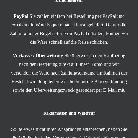
Zahlungsarten
PayPal
Sie zahlen einfach bei Bestellung per PayPal und
erhalten die Ware bequem nach Hause geliefert. Da wir die
Zahlung in der Regel sofort von PayPal erhalten, können wir
die Ware schnell auf die Reise schicken.
Vorkasse / Überweisung
Sie überweisen den Kaufbetrag
nach der Bestellung direkt auf unser Konto und wir
versenden die Ware nach Zahlungseingang. Im Rahmen der
Bestellabwicklung teilen wir Ihnen unsere Bankverbindung
sowie den Überweisungszweck gesondert per E-Mail mit.
Reklamation und Widerruf
Sollte etwas nicht Ihren Ansprüchen entsprechen, haben Sie
die Möglichkeit, den Vertrag gemäß
Widerrufsbelehrung
zu