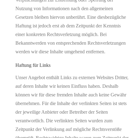
Nutzung von Informationen nach den allgemeinen
Gesetzen bleiben hiervon unberührt. Eine diesbezügliche
Haftung ist jedoch erst ab dem Zeitpunkt der Kenntnis
einer konkreten Rechtsverletzung möglich. Bei
Bekanntwerden von entsprechenden Rechtsverletzungen
werden wir diese Inhalte umgehend entfernen.
Haftung für Links
Unser Angebot enthält Links zu externen Websites Dritter,
auf deren Inhalte wir keinen Einfluss haben. Deshalb
können wir für diese fremden Inhalte auch keine Gewähr
übernehmen. Für die Inhalte der verlinkten Seiten ist stets
der jeweilige Anbieter oder Betreiber der Seiten
verantwortlich. Die verlinkten Seiten wurden zum
Zeitpunkt der Verlinkung auf mögliche Rechtsverstöße
überprüft. Rechtswidrige Inhalte waren zum Zeitpunkt der