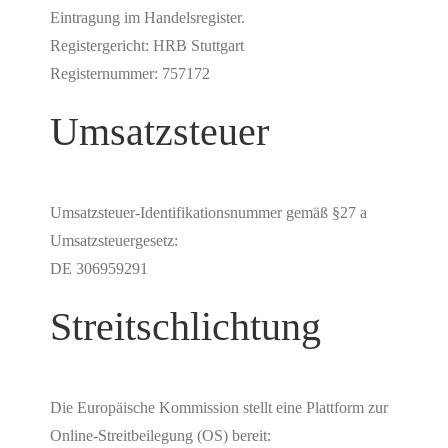
Eintragung im Handelsregister.
Registergericht: HRB Stuttgart
Registernummer: 757172
Umsatzsteuer
Umsatzsteuer-Identifikationsnummer gemäß §27 a
Umsatzsteuergesetz:
DE 306959291
Streitschlichtung
Die Europäische Kommission stellt eine Plattform zur
Online-Streitbeilegung (OS) bereit: