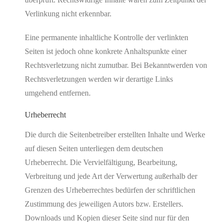
Verlinkung nicht erkennbar.
Eine permanente inhaltliche Kontrolle der verlinkten
Seiten ist jedoch ohne konkrete Anhaltspunkte einer
Rechtsverletzung nicht zumutbar. Bei Bekanntwerden von
Rechtsverletzungen werden wir derartige Links
umgehend entfernen.
Urheberrecht
Die durch die Seitenbetreiber erstellten Inhalte und Werke
auf diesen Seiten unterliegen dem deutschen
Urheberrecht. Die Vervielfältigung, Bearbeitung,
Verbreitung und jede Art der Verwertung außerhalb der
Grenzen des Urheberrechtes bedürfen der schriftlichen
Zustimmung des jeweiligen Autors bzw. Erstellers.
Downloads und Kopien dieser Seite sind nur für den