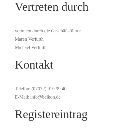
Vertreten durch
vertreten durch die Geschäftsführer
Maren Verfürth
Michael Verfürth
Kontakt
Telefon: (07032) 910 99 40
E-Mail: info@belkon.de
Registereintrag