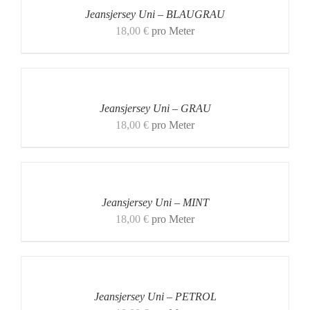
Jeansjersey Uni – BLAUGRAU
18,00
€
pro Meter
Jeansjersey Uni – GRAU
18,00
€
pro Meter
Jeansjersey Uni – MINT
18,00
€
pro Meter
Jeansjersey Uni – PETROL