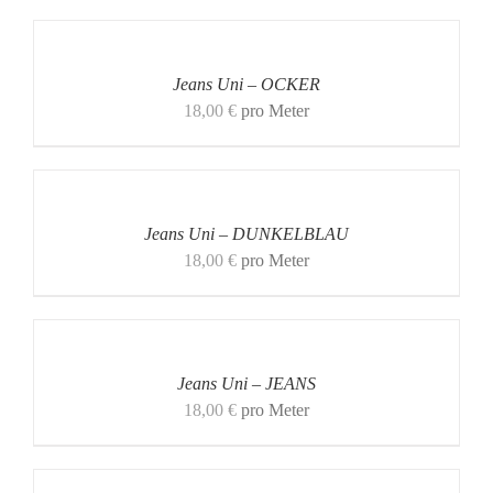
Jeans Uni – OCKER
18,00
€
pro Meter
Jeans Uni – DUNKELBLAU
18,00
€
pro Meter
Jeans Uni – JEANS
18,00
€
pro Meter