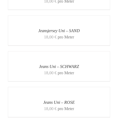
18,00
€
pro Meter
Jeansjersey Uni – SAND
18,00
€
pro Meter
Jeans Uni – SCHWARZ
18,00
€
pro Meter
Jeans Uni – ROSE
18,00
€
pro Meter