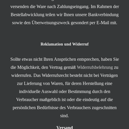
versenden die Ware nach Zahlungseingang. Im Rahmen der
Bestellabwicklung teilen wir Ihnen unsere Bankverbindung
sowie den Überweisungszweck gesondert per E-Mail mit.
Reklamation und Widerruf
Sollte etwas nicht Ihren Ansprüchen entsprechen, haben Sie
die Möglichkeit, den Vertrag gemäß
Widerrufsbelehrung
zu
widerrufen. Das Widerrufsrecht besteht nicht bei Verträgen
zur Lieferung von Waren, für deren Herstellung eine
individuelle Auswahl oder Bestimmung durch den
Verbraucher maßgeblich ist oder die eindeutig auf die
persönlichen Bedürfnisse des Verbrauchers zugeschnitten
sind.
Versand