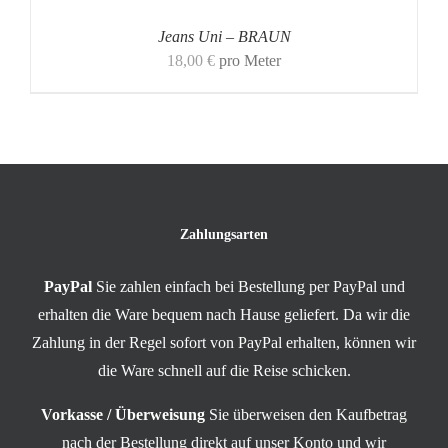
Jeans Uni – BRAUN
18,00
€
pro Meter
Zahlungsarten
PayPal
Sie zahlen einfach bei Bestellung per PayPal und
erhalten die Ware bequem nach Hause geliefert. Da wir die
Zahlung in der Regel sofort von PayPal erhalten, können wir
die Ware schnell auf die Reise schicken.
Vorkasse / Überweisung
Sie überweisen den Kaufbetrag
nach der Bestellung direkt auf unser Konto und wir