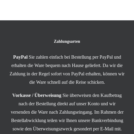
Zahlungsarten
PayPal
Sie zahlen einfach bei Bestellung per PayPal und
erhalten die Ware bequem nach Hause geliefert. Da wir die
Zahlung in der Regel sofort von PayPal erhalten, können wir
die Ware schnell auf die Reise schicken.
Vorkasse / Überweisung
Sie überweisen den Kaufbetrag
nach der Bestellung direkt auf unser Konto und wir
versenden die Ware nach Zahlungseingang. Im Rahmen der
Bestellabwicklung teilen wir Ihnen unsere Bankverbindung
sowie den Überweisungszweck gesondert per E-Mail mit.