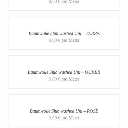
9,00
€
pro Meter
Baumwolle Slub washed Uni – TERRA
9,00
€
pro Meter
Baumwolle Slub washed Uni – OCKER
9,00
€
pro Meter
Baumwolle Slub washed Uni – ROSE
9,00
€
pro Meter