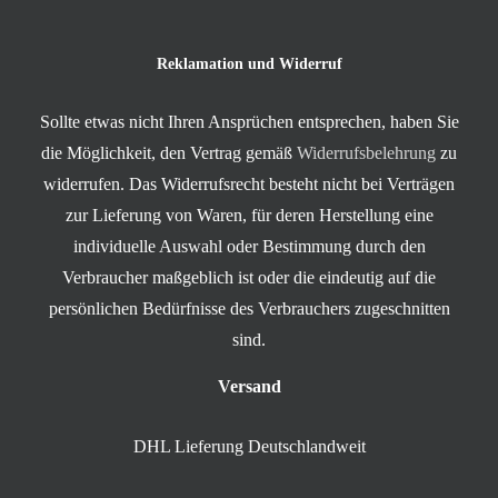
Reklamation und Widerruf
Sollte etwas nicht Ihren Ansprüchen entsprechen, haben Sie
die Möglichkeit, den Vertrag gemäß
Widerrufsbelehrung
zu
widerrufen. Das Widerrufsrecht besteht nicht bei Verträgen
zur Lieferung von Waren, für deren Herstellung eine
individuelle Auswahl oder Bestimmung durch den
Verbraucher maßgeblich ist oder die eindeutig auf die
persönlichen Bedürfnisse des Verbrauchers zugeschnitten
sind.
Versand
DHL Lieferung Deutschlandweit