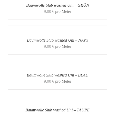
Baumwolle Slub washed Uni – GRÜN
9,00
€
pro Meter
Baumwolle Slub washed Uni – NAVY
9,00
€
pro Meter
Baumwolle Slub washed Uni – BLAU
9,00
€
pro Meter
Baumwolle Slub washed Uni – TAUPE