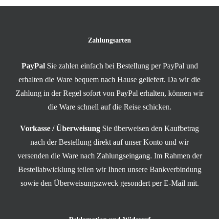
Zahlungsarten
PayPal
Sie zahlen einfach bei Bestellung per PayPal und
erhalten die Ware bequem nach Hause geliefert. Da wir die
Zahlung in der Regel sofort von PayPal erhalten, können wir
die Ware schnell auf die Reise schicken.
Vorkasse / Überweisung
Sie überweisen den Kaufbetrag
nach der Bestellung direkt auf unser Konto und wir
versenden die Ware nach Zahlungseingang. Im Rahmen der
Bestellabwicklung teilen wir Ihnen unsere Bankverbindung
sowie den Überweisungszweck gesondert per E-Mail mit.