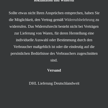
Reklamation und Widerruf
Sollte etwas nicht Ihren Ansprüchen entsprechen, haben Sie
die Möglichkeit, den Vertrag gemäß
Widerrufsbelehrung
zu
widerrufen. Das Widerrufsrecht besteht nicht bei Verträgen
zur Lieferung von Waren, für deren Herstellung eine
individuelle Auswahl oder Bestimmung durch den
Verbraucher maßgeblich ist oder die eindeutig auf die
persönlichen Bedürfnisse des Verbrauchers zugeschnitten
sind.
Versand
DHL Lieferung Deutschlandweit