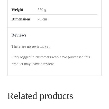
Weight
550 g
Dimensions
70 cm
Reviews
There are no reviews yet.
Only logged in customers who have purchased this
product may leave a review.
Related products