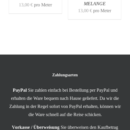
MELANGE
13,00
€
pro Meter
13,00
€
pro Meter
Zahlungsarten
PayPal
Sie zahlen einfach bei Bestellung per PayPal und
erhalten die Ware bequem nach Hause geliefert. Da wir die
Zahlung in der Regel sofort von PayPal erhalten, können wir
die Ware schnell auf die Reise schicken.
Vorkasse / Überweisung
Sie überweisen den Kaufbetrag