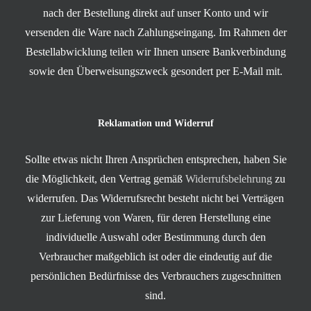
nach der Bestellung direkt auf unser Konto und wir
versenden die Ware nach Zahlungseingang. Im Rahmen der
Bestellabwicklung teilen wir Ihnen unsere Bankverbindung
sowie den Überweisungszweck gesondert per E-Mail mit.
Reklamation und Widerruf
Sollte etwas nicht Ihren Ansprüchen entsprechen, haben Sie
die Möglichkeit, den Vertrag gemäß
Widerrufsbelehrung
zu
widerrufen. Das Widerrufsrecht besteht nicht bei Verträgen
zur Lieferung von Waren, für deren Herstellung eine
individuelle Auswahl oder Bestimmung durch den
Verbraucher maßgeblich ist oder die eindeutig auf die
persönlichen Bedürfnisse des Verbrauchers zugeschnitten
sind.