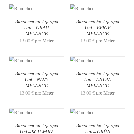
Bündchen breit gerippt
Bündchen breit gerippt
Uni – GRAU
Uni – BEIGE
MELANGE
MELANGE
13,00
€
pro Meter
13,00
€
pro Meter
Bündchen breit gerippt
Bündchen breit gerippt
Uni – NAVY
Uni – ANTRA
MELANGE
MELANGE
13,00
€
pro Meter
13,00
€
pro Meter
Bündchen breit gerippt
Bündchen breit gerippt
Uni – SCHWARZ
Uni – GRÜN