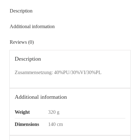
Description
Additional information
Reviews (0)
Description
Zusammensetzung: 40%PU/30%VI/30%PL
Additional information
Weight
320 g
Dimensions
140 cm