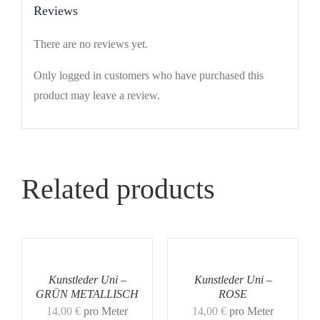
Reviews
There are no reviews yet.
Only logged in customers who have purchased this
product may leave a review.
Related products
Kunstleder Uni –
Kunstleder Uni –
GRÜN METALLISCH
ROSE
14,00
€
pro Meter
14,00
€
pro Meter