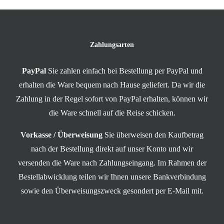
Zahlungsarten
PayPal
Sie zahlen einfach bei Bestellung per PayPal und
erhalten die Ware bequem nach Hause geliefert. Da wir die
Zahlung in der Regel sofort von PayPal erhalten, können wir
die Ware schnell auf die Reise schicken.
Vorkasse / Überweisung
Sie überweisen den Kaufbetrag
nach der Bestellung direkt auf unser Konto und wir
versenden die Ware nach Zahlungseingang. Im Rahmen der
Bestellabwicklung teilen wir Ihnen unsere Bankverbindung
sowie den Überweisungszweck gesondert per E-Mail mit.