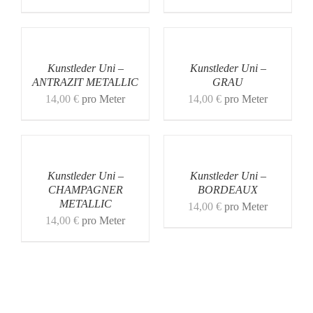
Kunstleder Uni –
Kunstleder Uni –
ANTRAZIT METALLIC
GRAU
14,00
€
pro Meter
14,00
€
pro Meter
Kunstleder Uni –
Kunstleder Uni –
CHAMPAGNER
BORDEAUX
METALLIC
14,00
€
pro Meter
14,00
€
pro Meter