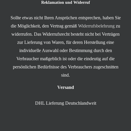
Reklamation und Widerruf
Sollte etwas nicht Ihren Ansprüchen entsprechen, haben Sie
die Möglichkeit, den Vertrag gemäß
Widerrufsbelehrung
zu
widerrufen. Das Widerrufsrecht besteht nicht bei Verträgen
zur Lieferung von Waren, für deren Herstellung eine
individuelle Auswahl oder Bestimmung durch den
Verbraucher maßgeblich ist oder die eindeutig auf die
persönlichen Bedürfnisse des Verbrauchers zugeschnitten
sind.
Versand
DHL Lieferung Deutschlandweit