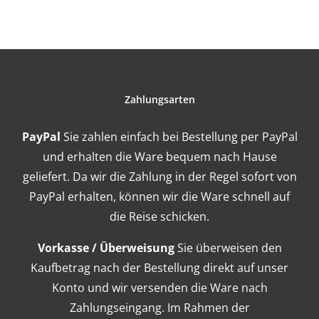
Zahlungsarten
PayPal
Sie zahlen einfach bei Bestellung per PayPal
und erhalten die Ware bequem nach Hause
geliefert. Da wir die Zahlung in der Regel sofort von
PayPal erhalten, können wir die Ware schnell auf
die Reise schicken.
Vorkasse / Überweisung
Sie überweisen den
Kaufbetrag nach der Bestellung direkt auf unser
Konto und wir versenden die Ware nach
Zahlungseingang. Im Rahmen der