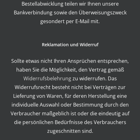
Bestellabwicklung teilen wir Ihnen unsere
Bankverbindung sowie den Überweisungszweck
gesondert per E-Mail mit.
Reklamation und Widerruf
Sollte etwas nicht Ihren Ansprüchen entsprechen,
haben Sie die Möglichkeit, den Vertrag gemäß
Widerrufsbelehrung
zu widerrufen. Das
Widerrufsrecht besteht nicht bei Verträgen zur
Lieferung von Waren, für deren Herstellung eine
individuelle Auswahl oder Bestimmung durch den
Verbraucher maßgeblich ist oder die eindeutig auf
die persönlichen Bedürfnisse des Verbrauchers
zugeschnitten sind.