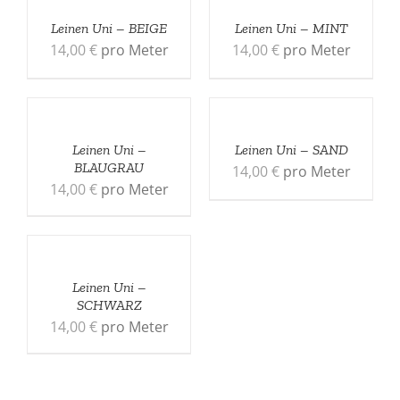
Leinen Uni – BEIGE
Leinen Uni – MINT
14,00
€
pro Meter
14,00
€
pro Meter
Leinen Uni –
Leinen Uni – SAND
BLAUGRAU
14,00
€
pro Meter
14,00
€
pro Meter
Leinen Uni –
SCHWARZ
14,00
€
pro Meter