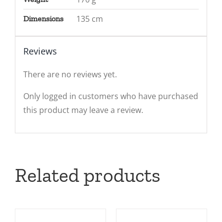
135 cm
Dimensions
Reviews
There are no reviews yet.
Only logged in customers who have purchased
this product may leave a review.
Related products