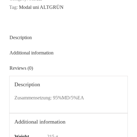
Tag:
Modal uni ALTGRÜN
Description
Additional information
Reviews (0)
Description
Zusammensetzung: 95%MD/5%EA
Additional information
Weight
215 g