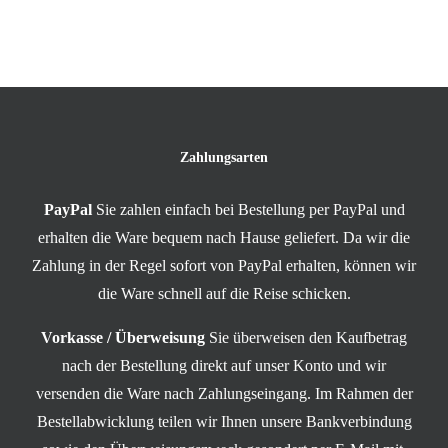
Zahlungsarten
PayPal
Sie zahlen einfach bei Bestellung per PayPal und
erhalten die Ware bequem nach Hause geliefert. Da wir die
Zahlung in der Regel sofort von PayPal erhalten, können wir
die Ware schnell auf die Reise schicken.
Vorkasse / Überweisung
Sie überweisen den Kaufbetrag
nach der Bestellung direkt auf unser Konto und wir
versenden die Ware nach Zahlungseingang. Im Rahmen der
Bestellabwicklung teilen wir Ihnen unsere Bankverbindung