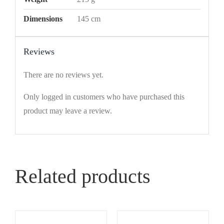
Dimensions
145 cm
Reviews
There are no reviews yet.
Only logged in customers who have purchased this
product may leave a review.
Related products