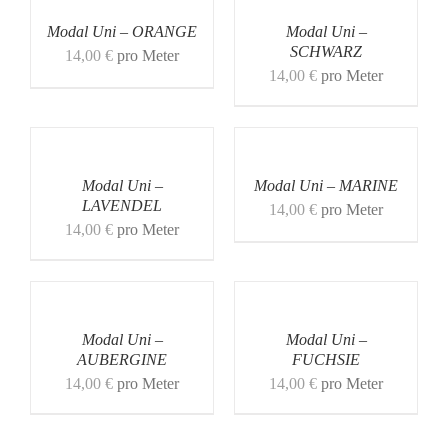
Modal Uni – ORANGE
Modal Uni –
SCHWARZ
14,00
€
pro Meter
14,00
€
pro Meter
Modal Uni –
Modal Uni – MARINE
LAVENDEL
14,00
€
pro Meter
14,00
€
pro Meter
Modal Uni –
Modal Uni –
AUBERGINE
FUCHSIE
14,00
€
pro Meter
14,00
€
pro Meter