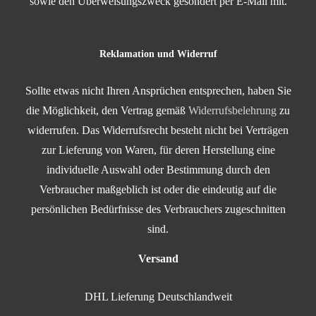
sowie den Überweisungszweck gesondert per E-Mail mit.
Reklamation und Widerruf
Sollte etwas nicht Ihren Ansprüchen entsprechen, haben Sie
die Möglichkeit, den Vertrag gemäß
Widerrufsbelehrung
zu
widerrufen. Das Widerrufsrecht besteht nicht bei Verträgen
zur Lieferung von Waren, für deren Herstellung eine
individuelle Auswahl oder Bestimmung durch den
Verbraucher maßgeblich ist oder die eindeutig auf die
persönlichen Bedürfnisse des Verbrauchers zugeschnitten
sind.
Versand
DHL Lieferung Deutschlandweit