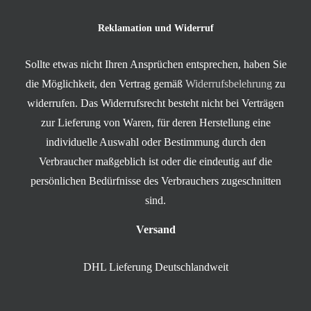
Reklamation und Widerruf
Sollte etwas nicht Ihren Ansprüchen entsprechen, haben Sie
die Möglichkeit, den Vertrag gemäß
Widerrufsbelehrung
zu
widerrufen. Das Widerrufsrecht besteht nicht bei Verträgen
zur Lieferung von Waren, für deren Herstellung eine
individuelle Auswahl oder Bestimmung durch den
Verbraucher maßgeblich ist oder die eindeutig auf die
persönlichen Bedürfnisse des Verbrauchers zugeschnitten
sind.
Versand
DHL Lieferung Deutschlandweit