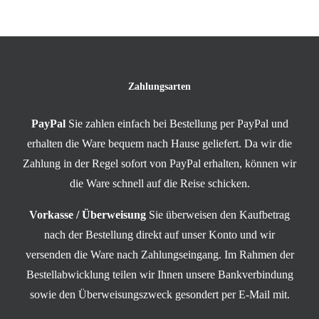
Zahlungsarten
PayPal
Sie zahlen einfach bei Bestellung per PayPal und
erhalten die Ware bequem nach Hause geliefert. Da wir die
Zahlung in der Regel sofort von PayPal erhalten, können wir
die Ware schnell auf die Reise schicken.
Vorkasse / Überweisung
Sie überweisen den Kaufbetrag
nach der Bestellung direkt auf unser Konto und wir
versenden die Ware nach Zahlungseingang. Im Rahmen der
Bestellabwicklung teilen wir Ihnen unsere Bankverbindung
sowie den Überweisungszweck gesondert per E-Mail mit.