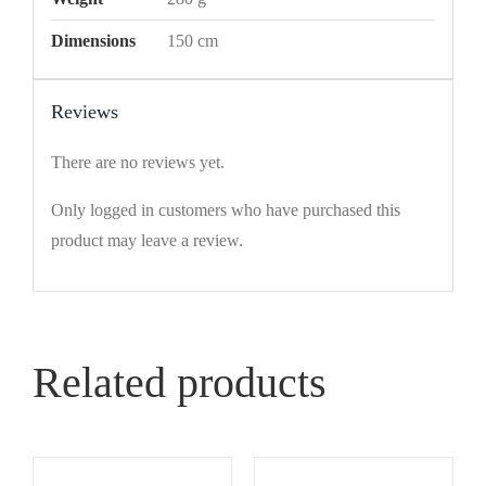
Dimensions
150 cm
Reviews
There are no reviews yet.
Only logged in customers who have purchased this
product may leave a review.
Related products