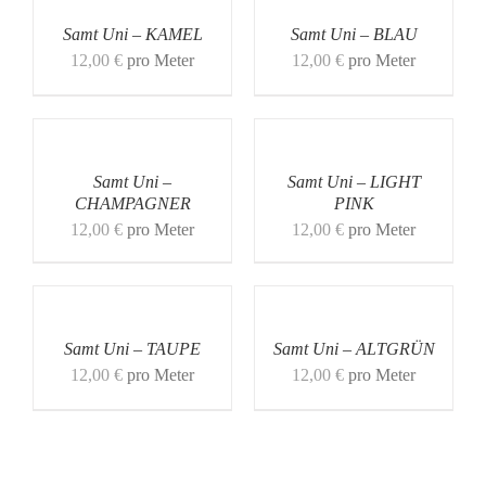
Samt Uni – KAMEL
Samt Uni – BLAU
12,00
€
pro Meter
12,00
€
pro Meter
Samt Uni –
Samt Uni – LIGHT
CHAMPAGNER
PINK
12,00
€
pro Meter
12,00
€
pro Meter
Samt Uni – TAUPE
Samt Uni – ALTGRÜN
12,00
€
pro Meter
12,00
€
pro Meter