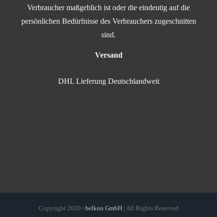
Verbraucher maßgeblich ist oder die eindeutig auf die
persönlichen Bedürfnisse des Verbrauchers zugeschnitten
sind.
Versand
DHL Lieferung Deutschlandweit
Copyright 2020 |
belkon GmbH
| All Rights Reserved