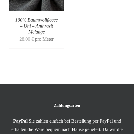
100% Baumwollfleece
– Uni – Anthrazit
Melange
28,00
€
pro Meter
Zahlungsarten
PayPal
Sie zahlen einfach bei Bestellung per PayPal und
erhalten die Ware bequem nach Hause geliefert. Da wir die