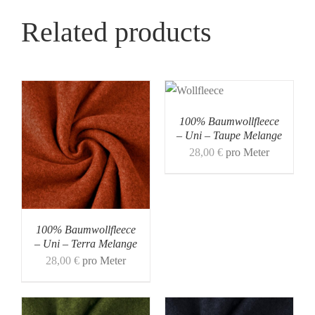
Related products
100% Baumwollfleece
– Uni – Taupe Melange
28,00
€
pro Meter
100% Baumwollfleece
– Uni – Terra Melange
28,00
€
pro Meter