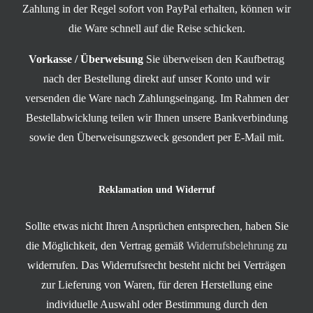
Zahlung in der Regel sofort von PayPal erhalten, können wir
die Ware schnell auf die Reise schicken.
Vorkasse / Überweisung
Sie überweisen den Kaufbetrag
nach der Bestellung direkt auf unser Konto und wir
versenden die Ware nach Zahlungseingang. Im Rahmen der
Bestellabwicklung teilen wir Ihnen unsere Bankverbindung
sowie den Überweisungszweck gesondert per E-Mail mit.
Reklamation und Widerruf
Sollte etwas nicht Ihren Ansprüchen entsprechen, haben Sie
die Möglichkeit, den Vertrag gemäß
Widerrufsbelehrung
zu
widerrufen. Das Widerrufsrecht besteht nicht bei Verträgen
zur Lieferung von Waren, für deren Herstellung eine
individuelle Auswahl oder Bestimmung durch den