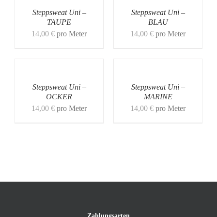
Steppsweat Uni –
Steppsweat Uni –
TAUPE
BLAU
14,00
€
pro Meter
14,00
€
pro Meter
Steppsweat Uni –
Steppsweat Uni –
OCKER
MARINE
14,00
€
pro Meter
14,00
€
pro Meter
Zahlungsarten