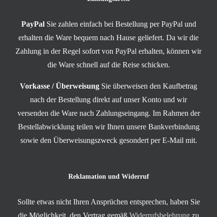
PayPal
Sie zahlen einfach bei Bestellung per PayPal und
erhalten die Ware bequem nach Hause geliefert. Da wir die
Zahlung in der Regel sofort von PayPal erhalten, können wir
die Ware schnell auf die Reise schicken.
Vorkasse / Überweisung
Sie überweisen den Kaufbetrag
nach der Bestellung direkt auf unser Konto und wir
versenden die Ware nach Zahlungseingang. Im Rahmen der
Bestellabwicklung teilen wir Ihnen unsere Bankverbindung
sowie den Überweisungszweck gesondert per E-Mail mit.
Reklamation und Widerruf
Sollte etwas nicht Ihren Ansprüchen entsprechen, haben Sie
die Möglichkeit, den Vertrag gemäß
Widerrufsbelehrung
zu