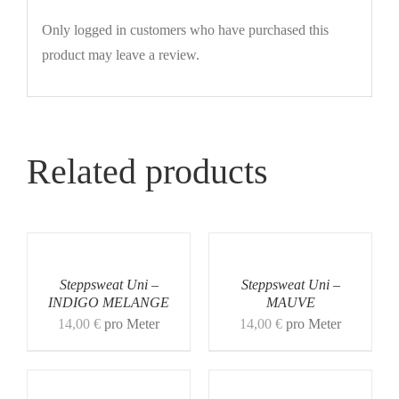
Only logged in customers who have purchased this
product may leave a review.
Related products
Steppsweat Uni –
Steppsweat Uni –
INDIGO MELANGE
MAUVE
14,00
€
pro Meter
14,00
€
pro Meter