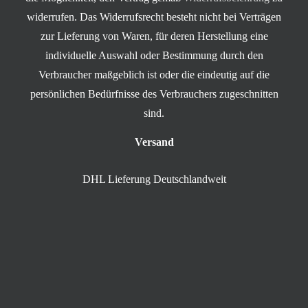
widerrufen. Das Widerrufsrecht besteht nicht bei Verträgen
zur Lieferung von Waren, für deren Herstellung eine
individuelle Auswahl oder Bestimmung durch den
Verbraucher maßgeblich ist oder die eindeutig auf die
persönlichen Bedürfnisse des Verbrauchers zugeschnitten
sind.
Versand
DHL Lieferung Deutschlandweit