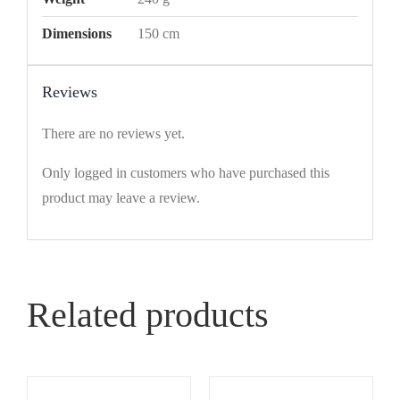
Dimensions
150 cm
Reviews
There are no reviews yet.
Only logged in customers who have purchased this
product may leave a review.
Related products