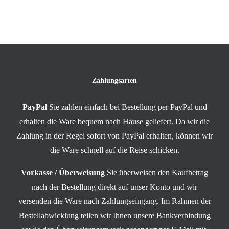
Zahlungsarten
PayPal
Sie zahlen einfach bei Bestellung per PayPal und
erhalten die Ware bequem nach Hause geliefert. Da wir die
Zahlung in der Regel sofort von PayPal erhalten, können wir
die Ware schnell auf die Reise schicken.
Vorkasse / Überweisung
Sie überweisen den Kaufbetrag
nach der Bestellung direkt auf unser Konto und wir
versenden die Ware nach Zahlungseingang. Im Rahmen der
Bestellabwicklung teilen wir Ihnen unsere Bankverbindung