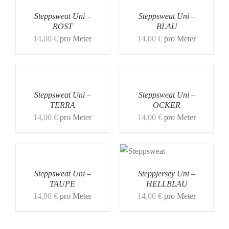
Steppsweat Uni –
Steppsweat Uni –
ROST
BLAU
14,00
€
pro Meter
14,00
€
pro Meter
Steppsweat Uni –
Steppsweat Uni –
TERRA
OCKER
14,00
€
pro Meter
14,00
€
pro Meter
Steppsweat Uni –
Steppjersey Uni –
TAUPE
HELLBLAU
14,00
€
pro Meter
14,00
€
pro Meter