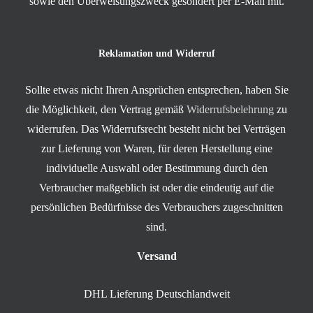
sowie den Überweisungszweck gesondert per E-Mail mit.
Reklamation und Widerruf
Sollte etwas nicht Ihren Ansprüchen entsprechen, haben Sie
die Möglichkeit, den Vertrag gemäß
Widerrufsbelehrung
zu
widerrufen. Das Widerrufsrecht besteht nicht bei Verträgen
zur Lieferung von Waren, für deren Herstellung eine
individuelle Auswahl oder Bestimmung durch den
Verbraucher maßgeblich ist oder die eindeutig auf die
persönlichen Bedürfnisse des Verbrauchers zugeschnitten
sind.
Versand
DHL Lieferung Deutschlandweit